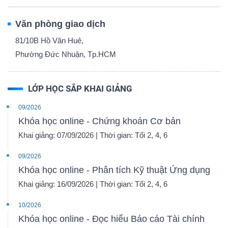
Văn phòng giao dịch
81/10B Hồ Văn Huê,
Phường Đức Nhuận, Tp.HCM
LỚP HỌC SẮP KHAI GIẢNG
09/2026
Khóa học online - Chứng khoán Cơ bản
Khai giảng: 07/09/2026 | Thời gian: Tối 2, 4, 6
09/2026
Khóa học online - Phân tích Kỹ thuật Ứng dụng
Khai giảng: 16/09/2026 | Thời gian: Tối 2, 4, 6
10/2026
Khóa học online - Đọc hiểu Báo cáo Tài chính