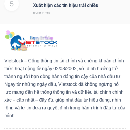
5
Xuất hiện các tín hiệu trái chiều
05/08 19:30
Vietstock – Cổng thông tin tài chính và chứng khoán chính
thức hoạt động từ ngày 02/08/2002, với định hướng trở
thành người bạn đồng hành đáng tin cậy của nhà đầu tư.
Ngay từ những ngày đầu, Vietstock đã không ngừng nỗ
lực mang đến hệ thống thông tin và dữ liệu tài chính chính
xác – cập nhật – đầy đủ, giúp nhà đầu tư hiểu đúng, nhìn
rộng và tự tin đưa ra quyết định trong hành trình đầu tư của
mình.