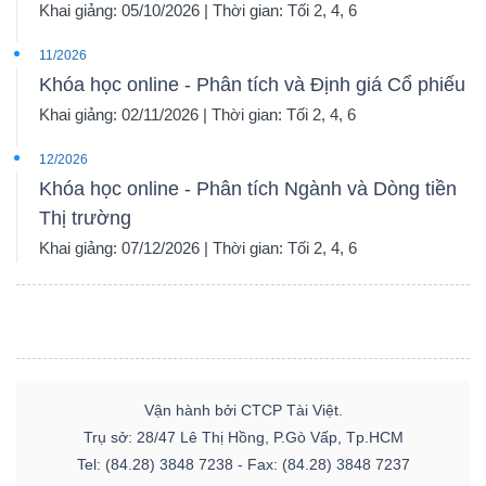
Khai giảng: 05/10/2026 | Thời gian: Tối 2, 4, 6
11/2026
Khóa học online - Phân tích và Định giá Cổ phiếu
Khai giảng: 02/11/2026 | Thời gian: Tối 2, 4, 6
12/2026
Khóa học online - Phân tích Ngành và Dòng tiền
Thị trường
Khai giảng: 07/12/2026 | Thời gian: Tối 2, 4, 6
Vận hành bởi CTCP Tài Việt.
Trụ sở: 28/47 Lê Thị Hồng, P.Gò Vấp, Tp.HCM
Tel: (84.28) 3848 7238 - Fax: (84.28) 3848 7237