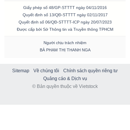
Giấy phép số 48/GP-STTTT ngày 04/11/2016
Quyết định số 13/QĐ-STTTT ngày 02/11/2017
Quyết định số 06/QĐ-STTTT-ICP ngày 20/07/2023
Được cấp bởi Sở Thông tin và Truyền thông TPHCM
Người chịu trách nhiệm
BÀ PHẠM THỊ THANH NGA
Sitemap
Về chúng tôi
Chính sách quyền riêng tư
Quảng cáo & Dịch vụ
© Bản quyền thuộc về Vietstock