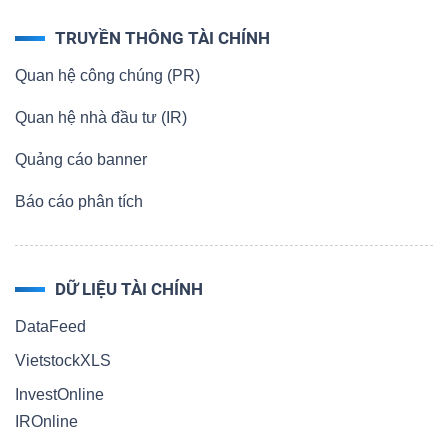
TRUYỀN THÔNG TÀI CHÍNH
Quan hệ công chúng (PR)
Quan hệ nhà đầu tư (IR)
Quảng cáo banner
Báo cáo phân tích
DỮ LIỆU TÀI CHÍNH
DataFeed
VietstockXLS
InvestOnline
IROnline