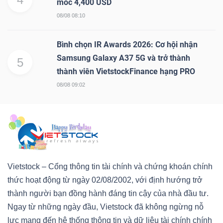
mốc 4,400 USD
08/08 08:10
Bình chọn IR Awards 2026: Cơ hội nhận
Samsung Galaxy A37 5G và trở thành
5
thành viên VietstockFinance hạng PRO
08/08 09:02
Vietstock – Cổng thông tin tài chính và chứng khoán chính
thức hoạt động từ ngày 02/08/2002, với định hướng trở
thành người bạn đồng hành đáng tin cậy của nhà đầu tư.
Ngay từ những ngày đầu, Vietstock đã không ngừng nỗ
lực mang đến hệ thống thông tin và dữ liệu tài chính chính