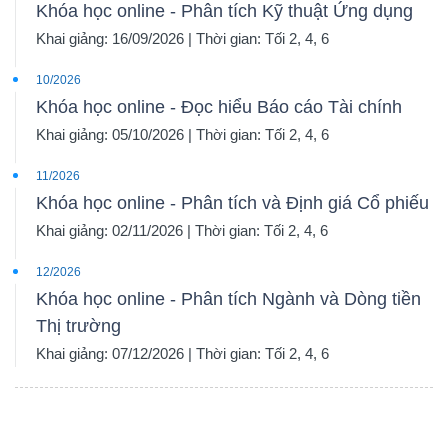
Khóa học online - Phân tích Kỹ thuật Ứng dụng
Khai giảng: 16/09/2026 | Thời gian: Tối 2, 4, 6
10/2026
Khóa học online - Đọc hiểu Báo cáo Tài chính
Khai giảng: 05/10/2026 | Thời gian: Tối 2, 4, 6
11/2026
Khóa học online - Phân tích và Định giá Cổ phiếu
Khai giảng: 02/11/2026 | Thời gian: Tối 2, 4, 6
12/2026
Khóa học online - Phân tích Ngành và Dòng tiền
Thị trường
Khai giảng: 07/12/2026 | Thời gian: Tối 2, 4, 6