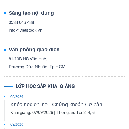
Sáng tạo nội dung
0938 046 488
info@vietstock.vn
Văn phòng giao dịch
81/10B Hồ Văn Huê,
Phường Đức Nhuận, Tp.HCM
LỚP HỌC SẮP KHAI GIẢNG
09/2026
Khóa học online - Chứng khoán Cơ bản
Khai giảng: 07/09/2026 | Thời gian: Tối 2, 4, 6
09/2026