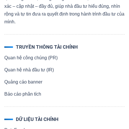
xác – cập nhật – đầy đủ, giúp nhà đầu tư hiểu đúng, nhìn
rộng và tự tin đưa ra quyết định trong hành trình đầu tư của
mình.
TRUYỀN THÔNG TÀI CHÍNH
Quan hệ công chúng (PR)
Quan hệ nhà đầu tư (IR)
Quảng cáo banner
Báo cáo phân tích
DỮ LIỆU TÀI CHÍNH