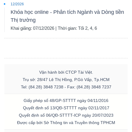
12/2026
Khóa học online - Phân tích Ngành và Dòng tiền
Thị trường
Khai giảng: 07/12/2026 | Thời gian: Tối 2, 4, 6
Vận hành bởi CTCP Tài Việt.
Trụ sở: 28/47 Lê Thị Hồng, P.Gò Vấp, Tp.HCM
Tel: (84.28) 3848 7238 - Fax: (84.28) 3848 7237
Giấy phép số 48/GP-STTTT ngày 04/11/2016
Quyết định số 13/QĐ-STTTT ngày 02/11/2017
Quyết định số 06/QĐ-STTTT-ICP ngày 20/07/2023
Được cấp bởi Sở Thông tin và Truyền thông TPHCM