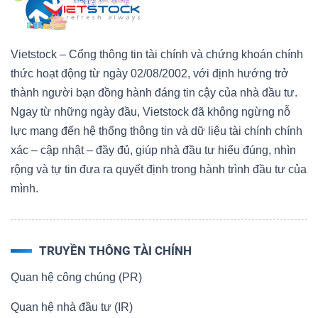
Vietstock – Cổng thông tin tài chính và chứng khoán chính
thức hoạt động từ ngày 02/08/2002, với định hướng trở
thành người bạn đồng hành đáng tin cậy của nhà đầu tư.
Ngay từ những ngày đầu, Vietstock đã không ngừng nỗ
lực mang đến hệ thống thông tin và dữ liệu tài chính chính
xác – cập nhật – đầy đủ, giúp nhà đầu tư hiểu đúng, nhìn
rộng và tự tin đưa ra quyết định trong hành trình đầu tư của
mình.
TRUYỀN THÔNG TÀI CHÍNH
Quan hệ công chúng (PR)
Quan hệ nhà đầu tư (IR)