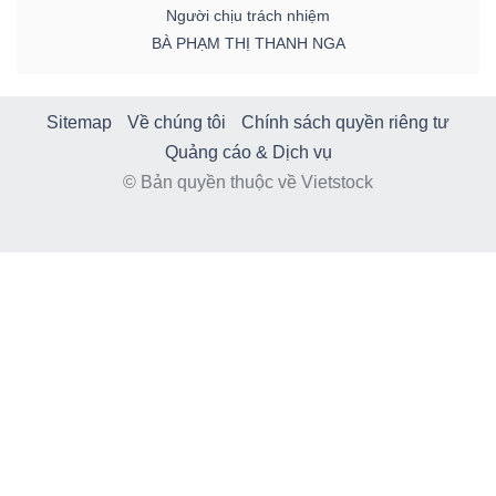
Người chịu trách nhiệm
BÀ PHẠM THỊ THANH NGA
Sitemap
Về chúng tôi
Chính sách quyền riêng tư
Quảng cáo & Dịch vụ
© Bản quyền thuộc về Vietstock