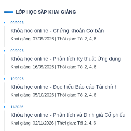
LỚP HỌC SẮP KHAI GIẢNG
09/2026
Khóa học online - Chứng khoán Cơ bản
Khai giảng: 07/09/2026 | Thời gian: Tối 2, 4, 6
09/2026
Khóa học online - Phân tích Kỹ thuật Ứng dụng
Khai giảng: 16/09/2026 | Thời gian: Tối 2, 4, 6
10/2026
Khóa học online - Đọc hiểu Báo cáo Tài chính
Khai giảng: 05/10/2026 | Thời gian: Tối 2, 4, 6
11/2026
Khóa học online - Phân tích và Định giá Cổ phiếu
Khai giảng: 02/11/2026 | Thời gian: Tối 2, 4, 6