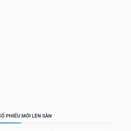
CỔ PHIẾU MỚI LÊN SÀN