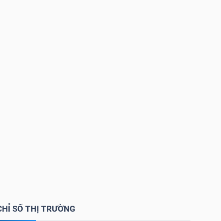
CHỈ SỐ THỊ TRƯỜNG