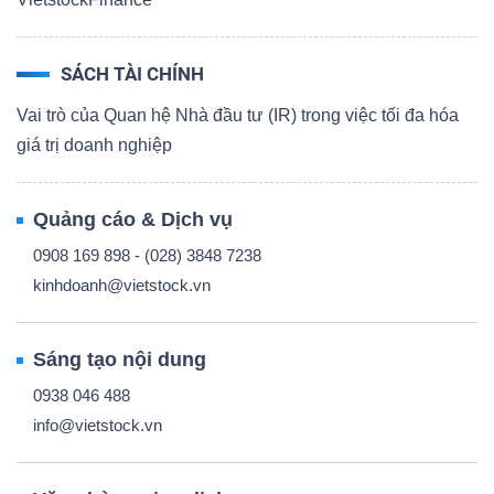
SÁCH TÀI CHÍNH
Vai trò của Quan hệ Nhà đầu tư (IR) trong việc tối đa hóa
giá trị doanh nghiệp
Quảng cáo & Dịch vụ
0908 169 898 - (028) 3848 7238
kinhdoanh@vietstock.vn
Sáng tạo nội dung
0938 046 488
info@vietstock.vn