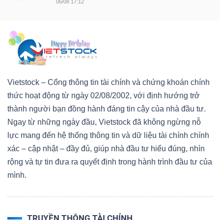
06/08 17:12
Vietstock – Cổng thông tin tài chính và chứng khoán chính
thức hoạt động từ ngày 02/08/2002, với định hướng trở
thành người bạn đồng hành đáng tin cậy của nhà đầu tư.
Ngay từ những ngày đầu, Vietstock đã không ngừng nỗ
lực mang đến hệ thống thông tin và dữ liệu tài chính chính
xác – cập nhật – đầy đủ, giúp nhà đầu tư hiểu đúng, nhìn
rộng và tự tin đưa ra quyết định trong hành trình đầu tư của
mình.
TRUYỀN THÔNG TÀI CHÍNH