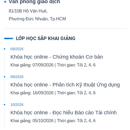
Văn phòng giao dịch
81/10B Hồ Văn Huê,
Phường Đức Nhuận, Tp.HCM
LỚP HỌC SẮP KHAI GIẢNG
09/2026
Khóa học online - Chứng khoán Cơ bản
Khai giảng: 07/09/2026 | Thời gian: Tối 2, 4, 6
09/2026
Khóa học online - Phân tích Kỹ thuật Ứng dụng
Khai giảng: 16/09/2026 | Thời gian: Tối 2, 4, 6
10/2026
Khóa học online - Đọc hiểu Báo cáo Tài chính
Khai giảng: 05/10/2026 | Thời gian: Tối 2, 4, 6