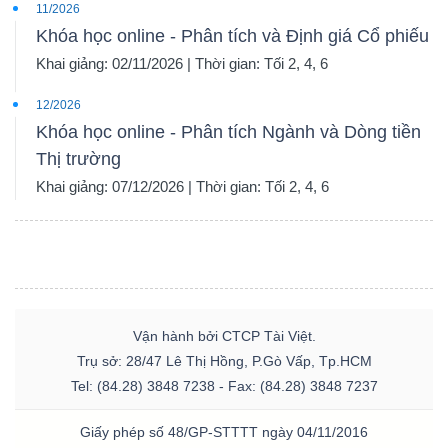
11/2026
Khóa học online - Phân tích và Định giá Cổ phiếu
Khai giảng: 02/11/2026 | Thời gian: Tối 2, 4, 6
12/2026
Khóa học online - Phân tích Ngành và Dòng tiền
Thị trường
Khai giảng: 07/12/2026 | Thời gian: Tối 2, 4, 6
Vận hành bởi CTCP Tài Việt.
Trụ sở: 28/47 Lê Thị Hồng, P.Gò Vấp, Tp.HCM
Tel: (84.28) 3848 7238 - Fax: (84.28) 3848 7237
Giấy phép số 48/GP-STTTT ngày 04/11/2016