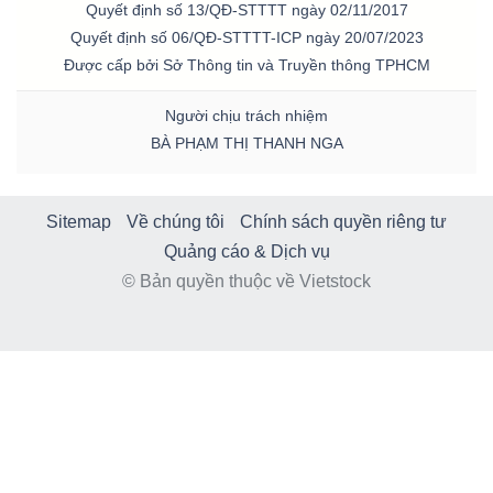
Quyết định số 13/QĐ-STTTT ngày 02/11/2017
Quyết định số 06/QĐ-STTTT-ICP ngày 20/07/2023
Được cấp bởi Sở Thông tin và Truyền thông TPHCM
Người chịu trách nhiệm
BÀ PHẠM THỊ THANH NGA
Sitemap
Về chúng tôi
Chính sách quyền riêng tư
Quảng cáo & Dịch vụ
© Bản quyền thuộc về Vietstock