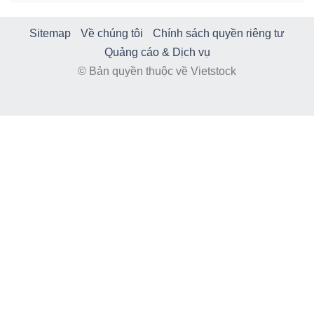
Sitemap
Về chúng tôi
Chính sách quyền riêng tư
Quảng cáo & Dịch vụ
© Bản quyền thuộc về Vietstock