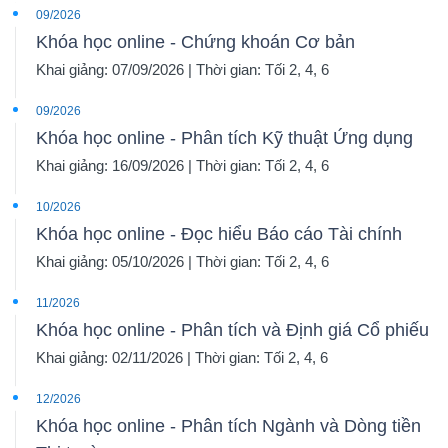
09/2026
Khóa học online - Chứng khoán Cơ bản
Khai giảng: 07/09/2026 | Thời gian: Tối 2, 4, 6
09/2026
Khóa học online - Phân tích Kỹ thuật Ứng dụng
Khai giảng: 16/09/2026 | Thời gian: Tối 2, 4, 6
10/2026
Khóa học online - Đọc hiểu Báo cáo Tài chính
Khai giảng: 05/10/2026 | Thời gian: Tối 2, 4, 6
11/2026
Khóa học online - Phân tích và Định giá Cổ phiếu
Khai giảng: 02/11/2026 | Thời gian: Tối 2, 4, 6
12/2026
Khóa học online - Phân tích Ngành và Dòng tiền