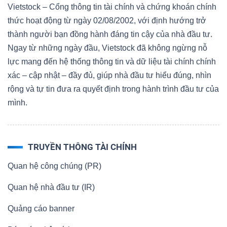
Vietstock – Cổng thông tin tài chính và chứng khoán chính
thức hoạt động từ ngày 02/08/2002, với định hướng trở
thành người bạn đồng hành đáng tin cậy của nhà đầu tư.
Ngay từ những ngày đầu, Vietstock đã không ngừng nỗ
lực mang đến hệ thống thông tin và dữ liệu tài chính chính
xác – cập nhật – đầy đủ, giúp nhà đầu tư hiểu đúng, nhìn
rộng và tự tin đưa ra quyết định trong hành trình đầu tư của
mình.
TRUYỀN THÔNG TÀI CHÍNH
Quan hệ công chúng (PR)
Quan hệ nhà đầu tư (IR)
Quảng cáo banner