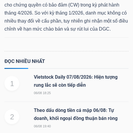
cho chứng quyền có bảo đảm (CW) trong kỳ phát hành
tháng 4/2026. So với kỳ tháng 1/2026, danh mục không có
nhiều thay đổi về cấu phần, tuy nhiên ghi nhận một số điều
chỉnh về hạn mức chào bán và sự rút lui của DGC.
ĐỌC NHIỀU NHẤT
Vietstock Daily 07/08/2026: Hiện tượng
1
rung lắc sẽ còn tiếp diễn
06/08 18:25
Theo dấu dòng tiền cá mập 06/08: Tự
2
doanh, khối ngoại đồng thuận bán ròng
06/08 19:40