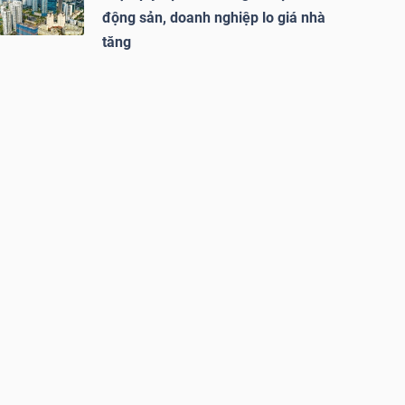
động sản, doanh nghiệp lo giá nhà
tăng