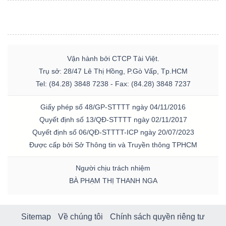
Vận hành bởi CTCP Tài Việt.
Trụ sở: 28/47 Lê Thị Hồng, P.Gò Vấp, Tp.HCM
Tel: (84.28) 3848 7238 - Fax: (84.28) 3848 7237
Giấy phép số 48/GP-STTTT ngày 04/11/2016
Quyết định số 13/QĐ-STTTT ngày 02/11/2017
Quyết định số 06/QĐ-STTTT-ICP ngày 20/07/2023
Được cấp bởi Sở Thông tin và Truyền thông TPHCM
Người chịu trách nhiệm
BÀ PHẠM THỊ THANH NGA
Sitemap
Về chúng tôi
Chính sách quyền riêng tư