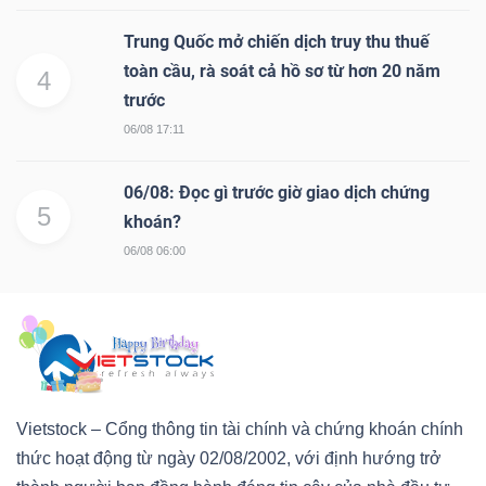
Trung Quốc mở chiến dịch truy thu thuế
toàn cầu, rà soát cả hồ sơ từ hơn 20 năm
4
trước
06/08 17:11
06/08: Đọc gì trước giờ giao dịch chứng
5
khoán?
06/08 06:00
Vietstock – Cổng thông tin tài chính và chứng khoán chính
thức hoạt động từ ngày 02/08/2002, với định hướng trở