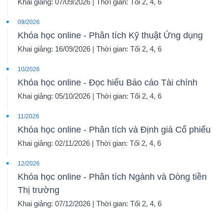
Khai giảng: 07/09/2026 | Thời gian: Tối 2, 4, 6
09/2026
Khóa học online - Phân tích Kỹ thuật Ứng dụng
Khai giảng: 16/09/2026 | Thời gian: Tối 2, 4, 6
10/2026
Khóa học online - Đọc hiểu Báo cáo Tài chính
Khai giảng: 05/10/2026 | Thời gian: Tối 2, 4, 6
11/2026
Khóa học online - Phân tích và Định giá Cổ phiếu
Khai giảng: 02/11/2026 | Thời gian: Tối 2, 4, 6
12/2026
Khóa học online - Phân tích Ngành và Dòng tiền
Thị trường
Khai giảng: 07/12/2026 | Thời gian: Tối 2, 4, 6