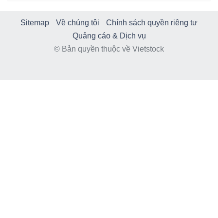
Sitemap
Về chúng tôi
Chính sách quyền riêng tư
Quảng cáo & Dịch vụ
© Bản quyền thuộc về Vietstock