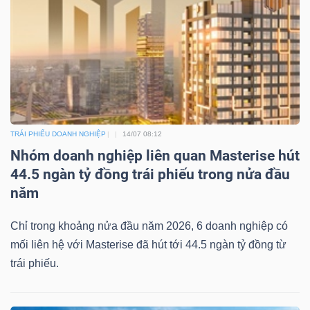
TRÁI PHIẾU DOANH NGHIỆP
14/07 08:12
Nhóm doanh nghiệp liên quan Masterise hút
44.5 ngàn tỷ đồng trái phiếu trong nửa đầu
năm
Chỉ trong khoảng nửa đầu năm 2026, 6 doanh nghiệp có
mối liên hệ với Masterise đã hút tới 44.5 ngàn tỷ đồng từ
trái phiếu.