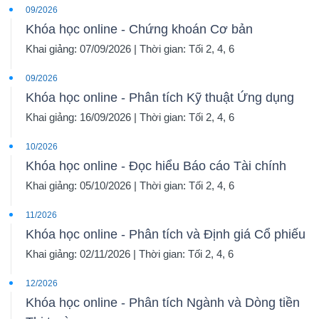
09/2026
Khóa học online - Chứng khoán Cơ bản
Khai giảng: 07/09/2026 | Thời gian: Tối 2, 4, 6
09/2026
Khóa học online - Phân tích Kỹ thuật Ứng dụng
Khai giảng: 16/09/2026 | Thời gian: Tối 2, 4, 6
10/2026
Khóa học online - Đọc hiểu Báo cáo Tài chính
Khai giảng: 05/10/2026 | Thời gian: Tối 2, 4, 6
11/2026
Khóa học online - Phân tích và Định giá Cổ phiếu
Khai giảng: 02/11/2026 | Thời gian: Tối 2, 4, 6
12/2026
Khóa học online - Phân tích Ngành và Dòng tiền