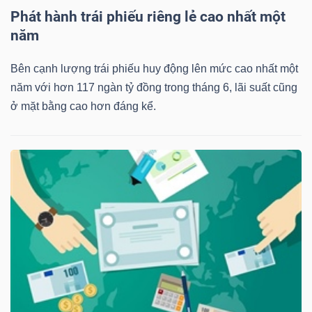
Phát hành trái phiếu riêng lẻ cao nhất một
năm
Bên cạnh lượng trái phiếu huy động lên mức cao nhất một
năm với hơn 117 ngàn tỷ đồng trong tháng 6, lãi suất cũng
ở mặt bằng cao hơn đáng kể.