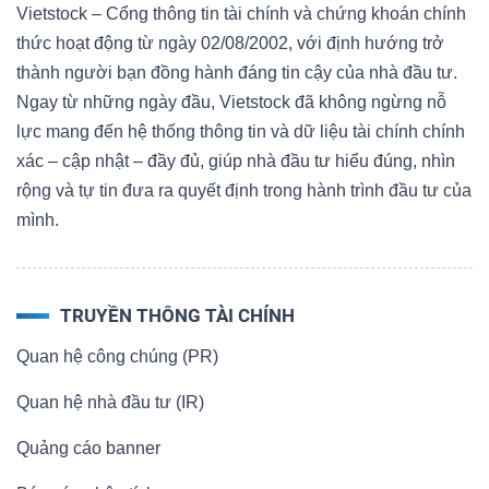
Vietstock – Cổng thông tin tài chính và chứng khoán chính
thức hoạt động từ ngày 02/08/2002, với định hướng trở
thành người bạn đồng hành đáng tin cậy của nhà đầu tư.
Ngay từ những ngày đầu, Vietstock đã không ngừng nỗ
lực mang đến hệ thống thông tin và dữ liệu tài chính chính
xác – cập nhật – đầy đủ, giúp nhà đầu tư hiểu đúng, nhìn
rộng và tự tin đưa ra quyết định trong hành trình đầu tư của
mình.
TRUYỀN THÔNG TÀI CHÍNH
Quan hệ công chúng (PR)
Quan hệ nhà đầu tư (IR)
Quảng cáo banner