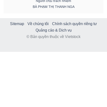
Người chịu trách nhiệm
BÀ PHẠM THỊ THANH NGA
Sitemap
Về chúng tôi
Chính sách quyền riêng tư
Quảng cáo & Dịch vụ
© Bản quyền thuộc về Vietstock