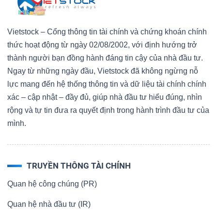
Vietstock – Cổng thông tin tài chính và chứng khoán chính
thức hoạt động từ ngày 02/08/2002, với định hướng trở
thành người bạn đồng hành đáng tin cậy của nhà đầu tư.
Ngay từ những ngày đầu, Vietstock đã không ngừng nỗ
lực mang đến hệ thống thông tin và dữ liệu tài chính chính
xác – cập nhật – đầy đủ, giúp nhà đầu tư hiểu đúng, nhìn
rộng và tự tin đưa ra quyết định trong hành trình đầu tư của
mình.
TRUYỀN THÔNG TÀI CHÍNH
Quan hệ công chúng (PR)
Quan hệ nhà đầu tư (IR)