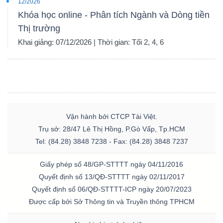
12/2026
Khóa học online - Phân tích Ngành và Dòng tiền
Thị trường
Khai giảng: 07/12/2026 | Thời gian: Tối 2, 4, 6
Vận hành bởi CTCP Tài Việt.
Trụ sở: 28/47 Lê Thị Hồng, P.Gò Vấp, Tp.HCM
Tel: (84.28) 3848 7238 - Fax: (84.28) 3848 7237
Giấy phép số 48/GP-STTTT ngày 04/11/2016
Quyết định số 13/QĐ-STTTT ngày 02/11/2017
Quyết định số 06/QĐ-STTTT-ICP ngày 20/07/2023
Được cấp bởi Sở Thông tin và Truyền thông TPHCM