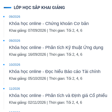
LỚP HỌC SẮP KHAI GIẢNG
09/2026
Khóa học online - Chứng khoán Cơ bản
Khai giảng: 07/09/2026 | Thời gian: Tối 2, 4, 6
09/2026
Khóa học online - Phân tích Kỹ thuật Ứng dụng
Khai giảng: 16/09/2026 | Thời gian: Tối 2, 4, 6
10/2026
Khóa học online - Đọc hiểu Báo cáo Tài chính
Khai giảng: 05/10/2026 | Thời gian: Tối 2, 4, 6
11/2026
Khóa học online - Phân tích và Định giá Cổ phiếu
Khai giảng: 02/11/2026 | Thời gian: Tối 2, 4, 6