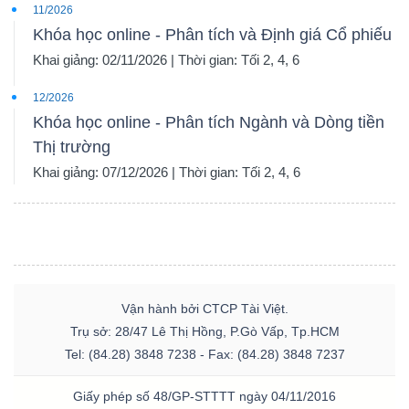
11/2026
Khóa học online - Phân tích và Định giá Cổ phiếu
Khai giảng: 02/11/2026 | Thời gian: Tối 2, 4, 6
12/2026
Khóa học online - Phân tích Ngành và Dòng tiền
Thị trường
Khai giảng: 07/12/2026 | Thời gian: Tối 2, 4, 6
Vận hành bởi CTCP Tài Việt.
Trụ sở: 28/47 Lê Thị Hồng, P.Gò Vấp, Tp.HCM
Tel: (84.28) 3848 7238 - Fax: (84.28) 3848 7237
Giấy phép số 48/GP-STTTT ngày 04/11/2016