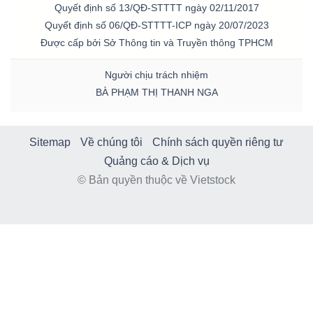
Quyết định số 13/QĐ-STTTT ngày 02/11/2017
Quyết định số 06/QĐ-STTTT-ICP ngày 20/07/2023
Được cấp bởi Sở Thông tin và Truyền thông TPHCM
Người chịu trách nhiệm
BÀ PHẠM THỊ THANH NGA
Sitemap
Về chúng tôi
Chính sách quyền riêng tư
Quảng cáo & Dịch vụ
© Bản quyền thuộc về Vietstock