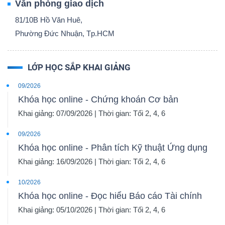
Văn phòng giao dịch
81/10B Hồ Văn Huê,
Phường Đức Nhuận, Tp.HCM
LỚP HỌC SẮP KHAI GIẢNG
09/2026
Khóa học online - Chứng khoán Cơ bản
Khai giảng: 07/09/2026 | Thời gian: Tối 2, 4, 6
09/2026
Khóa học online - Phân tích Kỹ thuật Ứng dụng
Khai giảng: 16/09/2026 | Thời gian: Tối 2, 4, 6
10/2026
Khóa học online - Đọc hiểu Báo cáo Tài chính
Khai giảng: 05/10/2026 | Thời gian: Tối 2, 4, 6