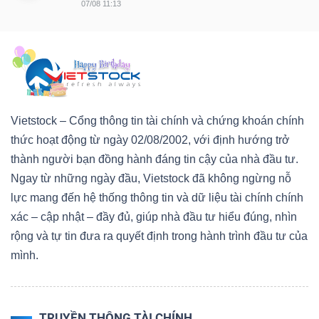
07/08 11:13
Vietstock – Cổng thông tin tài chính và chứng khoán chính
thức hoạt động từ ngày 02/08/2002, với định hướng trở
thành người bạn đồng hành đáng tin cậy của nhà đầu tư.
Ngay từ những ngày đầu, Vietstock đã không ngừng nỗ
lực mang đến hệ thống thông tin và dữ liệu tài chính chính
xác – cập nhật – đầy đủ, giúp nhà đầu tư hiểu đúng, nhìn
rộng và tự tin đưa ra quyết định trong hành trình đầu tư của
mình.
TRUYỀN THÔNG TÀI CHÍNH