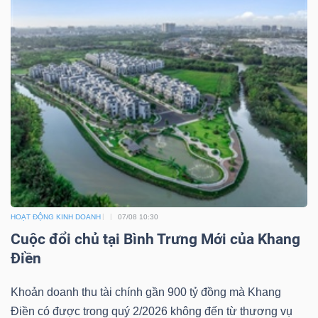
HOẠT ĐỘNG KINH DOANH
07/08 10:30
Cuộc đổi chủ tại Bình Trưng Mới của Khang
Điền
Khoản doanh thu tài chính gần 900 tỷ đồng mà Khang
Điền có được trong quý 2/2026 không đến từ thương vụ