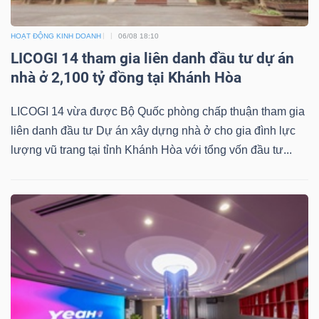
HOẠT ĐỘNG KINH DOANH
06/08 18:10
LICOGI 14 tham gia liên danh đầu tư dự án
nhà ở 2,100 tỷ đồng tại Khánh Hòa
LICOGI 14 vừa được Bộ Quốc phòng chấp thuận tham gia
liên danh đầu tư Dự án xây dựng nhà ở cho gia đình lực
lượng vũ trang tại tỉnh Khánh Hòa với tổng vốn đầu tư...