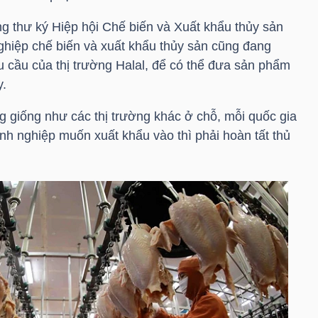
 thư ký Hiệp hội Chế biến và Xuất khẩu thủy sản
ghiệp chế biến và xuất khẩu thủy sản cũng đang
êu cầu của thị trường Halal, để có thể đưa sản phẩm
y.
ng giống như các thị trường khác ở chỗ, mỗi quốc gia
nh nghiệp muốn xuất khẩu vào thì phải hoàn tất thủ