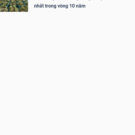
nhất trong vòng 10 năm