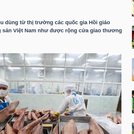
êu dùng từ thị trường các quốc gia Hồi giáo
ng sản Việt Nam như được rộng cửa giao thương