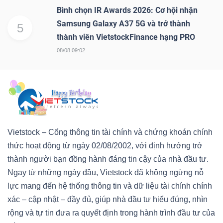
Bình chọn IR Awards 2026: Cơ hội nhận
Samsung Galaxy A37 5G và trở thành
5
thành viên VietstockFinance hạng PRO
08/08 09:02
Vietstock – Cổng thông tin tài chính và chứng khoán chính
thức hoạt động từ ngày 02/08/2002, với định hướng trở
thành người bạn đồng hành đáng tin cậy của nhà đầu tư.
Ngay từ những ngày đầu, Vietstock đã không ngừng nỗ
lực mang đến hệ thống thông tin và dữ liệu tài chính chính
xác – cập nhật – đầy đủ, giúp nhà đầu tư hiểu đúng, nhìn
rộng và tự tin đưa ra quyết định trong hành trình đầu tư của