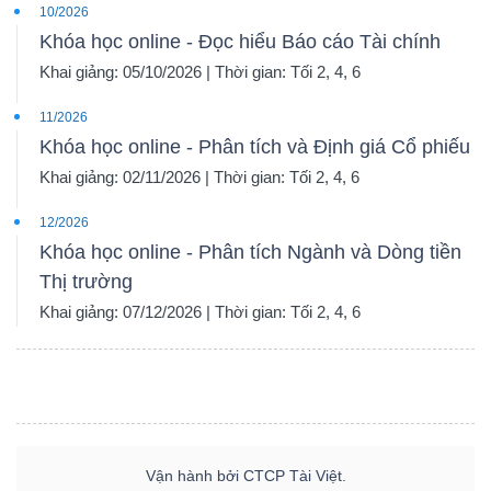
10/2026
Khóa học online - Đọc hiểu Báo cáo Tài chính
Khai giảng: 05/10/2026 | Thời gian: Tối 2, 4, 6
11/2026
Khóa học online - Phân tích và Định giá Cổ phiếu
Khai giảng: 02/11/2026 | Thời gian: Tối 2, 4, 6
12/2026
Khóa học online - Phân tích Ngành và Dòng tiền
Thị trường
Khai giảng: 07/12/2026 | Thời gian: Tối 2, 4, 6
Vận hành bởi CTCP Tài Việt.