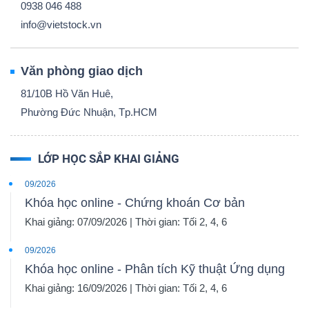
0938 046 488
info@vietstock.vn
Văn phòng giao dịch
81/10B Hồ Văn Huê,
Phường Đức Nhuận, Tp.HCM
LỚP HỌC SẮP KHAI GIẢNG
09/2026
Khóa học online - Chứng khoán Cơ bản
Khai giảng: 07/09/2026 | Thời gian: Tối 2, 4, 6
09/2026
Khóa học online - Phân tích Kỹ thuật Ứng dụng
Khai giảng: 16/09/2026 | Thời gian: Tối 2, 4, 6