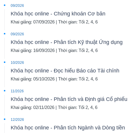
09/2026
Khóa học online - Chứng khoán Cơ bản
Khai giảng: 07/09/2026 | Thời gian: Tối 2, 4, 6
09/2026
Khóa học online - Phân tích Kỹ thuật Ứng dụng
Khai giảng: 16/09/2026 | Thời gian: Tối 2, 4, 6
10/2026
Khóa học online - Đọc hiểu Báo cáo Tài chính
Khai giảng: 05/10/2026 | Thời gian: Tối 2, 4, 6
11/2026
Khóa học online - Phân tích và Định giá Cổ phiếu
Khai giảng: 02/11/2026 | Thời gian: Tối 2, 4, 6
12/2026
Khóa học online - Phân tích Ngành và Dòng tiền