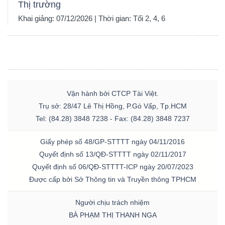
Thị trường
Khai giảng: 07/12/2026 | Thời gian: Tối 2, 4, 6
Vận hành bởi CTCP Tài Việt.
Trụ sở: 28/47 Lê Thị Hồng, P.Gò Vấp, Tp.HCM
Tel: (84.28) 3848 7238 - Fax: (84.28) 3848 7237
Giấy phép số 48/GP-STTTT ngày 04/11/2016
Quyết định số 13/QĐ-STTTT ngày 02/11/2017
Quyết định số 06/QĐ-STTTT-ICP ngày 20/07/2023
Được cấp bởi Sở Thông tin và Truyền thông TPHCM
Người chịu trách nhiệm
BÀ PHẠM THỊ THANH NGA