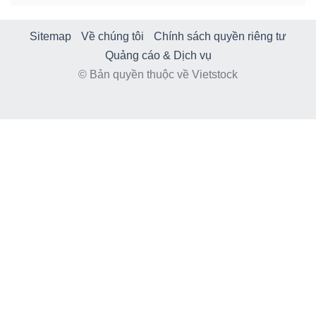
Sitemap
Về chúng tôi
Chính sách quyền riêng tư
Quảng cáo & Dịch vụ
© Bản quyền thuộc về Vietstock