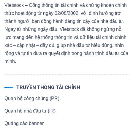
Vietstock – Cổng thông tin tài chính và chứng khoán chính
thức hoạt động từ ngày 02/08/2002, với định hướng trở
thành người bạn đồng hành đáng tin cậy của nhà đầu tư.
Ngay từ những ngày đầu, Vietstock đã không ngừng nỗ
lực mang đến hệ thống thông tin và dữ liệu tài chính chính
xác – cập nhật – đầy đủ, giúp nhà đầu tư hiểu đúng, nhìn
rộng và tự tin đưa ra quyết định trong hành trình đầu tư của
mình.
TRUYỀN THÔNG TÀI CHÍNH
Quan hệ công chúng (PR)
Quan hệ nhà đầu tư (IR)
Quảng cáo banner