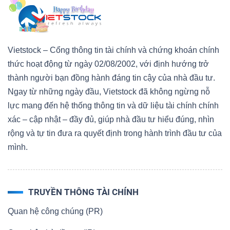
Vietstock – Cổng thông tin tài chính và chứng khoán chính
thức hoạt động từ ngày 02/08/2002, với định hướng trở
thành người bạn đồng hành đáng tin cậy của nhà đầu tư.
Ngay từ những ngày đầu, Vietstock đã không ngừng nỗ
lực mang đến hệ thống thông tin và dữ liệu tài chính chính
xác – cập nhật – đầy đủ, giúp nhà đầu tư hiểu đúng, nhìn
rộng và tự tin đưa ra quyết định trong hành trình đầu tư của
mình.
TRUYỀN THÔNG TÀI CHÍNH
Quan hệ công chúng (PR)