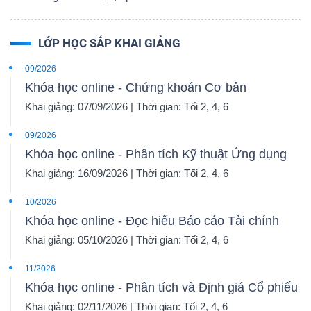
LỚP HỌC SẮP KHAI GIẢNG
09/2026
Khóa học online - Chứng khoán Cơ bản
Khai giảng: 07/09/2026 | Thời gian: Tối 2, 4, 6
09/2026
Khóa học online - Phân tích Kỹ thuật Ứng dụng
Khai giảng: 16/09/2026 | Thời gian: Tối 2, 4, 6
10/2026
Khóa học online - Đọc hiểu Báo cáo Tài chính
Khai giảng: 05/10/2026 | Thời gian: Tối 2, 4, 6
11/2026
Khóa học online - Phân tích và Định giá Cổ phiếu
Khai giảng: 02/11/2026 | Thời gian: Tối 2, 4, 6