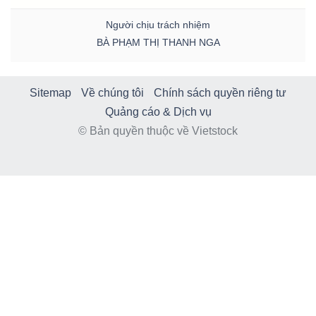
Người chịu trách nhiệm
BÀ PHẠM THỊ THANH NGA
Sitemap
Về chúng tôi
Chính sách quyền riêng tư
Quảng cáo & Dịch vụ
© Bản quyền thuộc về Vietstock