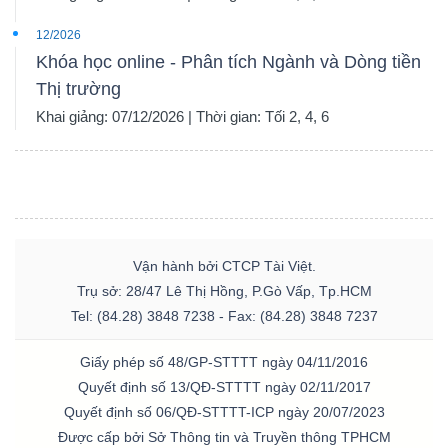
12/2026
Khóa học online - Phân tích Ngành và Dòng tiền
Thị trường
Khai giảng: 07/12/2026 | Thời gian: Tối 2, 4, 6
Vận hành bởi CTCP Tài Việt.
Trụ sở: 28/47 Lê Thị Hồng, P.Gò Vấp, Tp.HCM
Tel: (84.28) 3848 7238 - Fax: (84.28) 3848 7237
Giấy phép số 48/GP-STTTT ngày 04/11/2016
Quyết định số 13/QĐ-STTTT ngày 02/11/2017
Quyết định số 06/QĐ-STTTT-ICP ngày 20/07/2023
Được cấp bởi Sở Thông tin và Truyền thông TPHCM