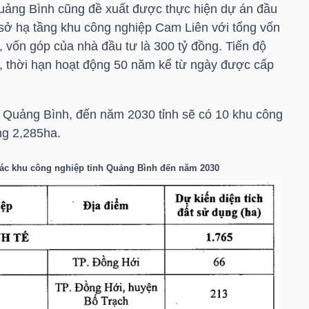
uảng Bình cũng đề xuất được thực hiện dự án đầu
sở hạ tầng khu công nghiệp Cam Liên với tổng vốn
, vốn góp của nhà đầu tư là 300 tỷ đồng. Tiến độ
, thời hạn hoạt động 50 năm kể từ ngày được cấp
 Quảng Bình, đến năm 2030 tỉnh sẽ có 10 khu công
ng 2,285ha.
các khu công nghiệp tỉnh Quảng Bình đến năm 2030