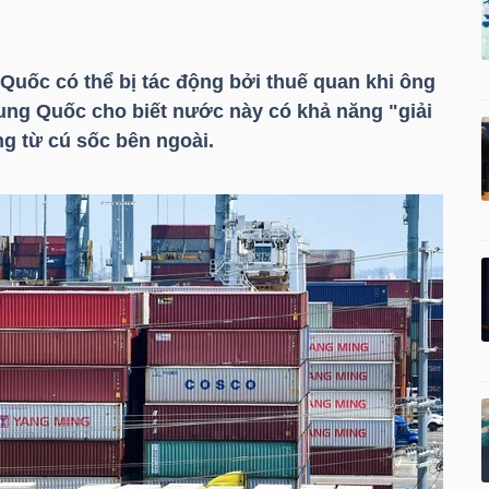
g Quốc có thể bị tác động bởi thuế quan khi ông
ung Quốc cho biết nước này có khả năng "giải
ng từ cú sốc bên ngoài.