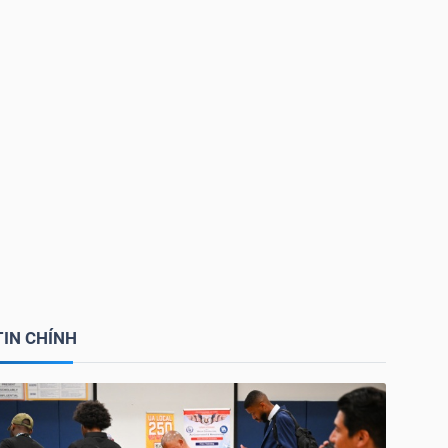
TIN CHÍNH