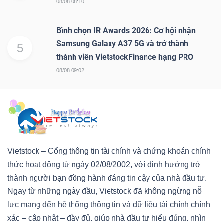
08/08 08:10
Bình chọn IR Awards 2026: Cơ hội nhận
Samsung Galaxy A37 5G và trở thành
5
thành viên VietstockFinance hạng PRO
08/08 09:02
Vietstock – Cổng thông tin tài chính và chứng khoán chính
thức hoạt động từ ngày 02/08/2002, với định hướng trở
thành người bạn đồng hành đáng tin cậy của nhà đầu tư.
Ngay từ những ngày đầu, Vietstock đã không ngừng nỗ
lực mang đến hệ thống thông tin và dữ liệu tài chính chính
xác – cập nhật – đầy đủ, giúp nhà đầu tư hiểu đúng, nhìn