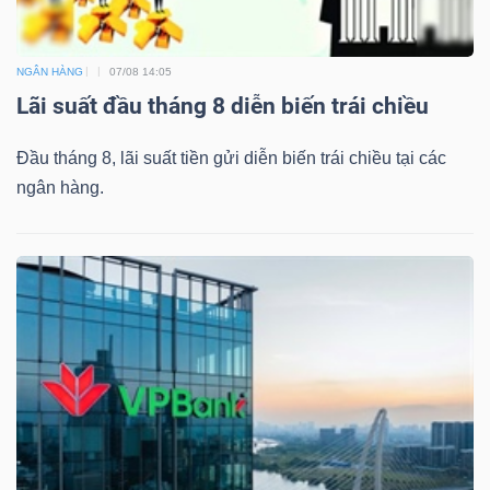
NGÂN HÀNG
07/08 14:05
Lãi suất đầu tháng 8 diễn biến trái chiều
Đầu tháng 8, lãi suất tiền gửi diễn biến trái chiều tại các
ngân hàng.