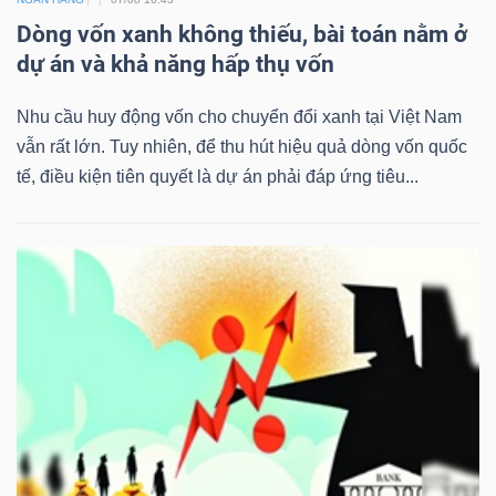
Dòng vốn xanh không thiếu, bài toán nằm ở
dự án và khả năng hấp thụ vốn
Nhu cầu huy động vốn cho chuyển đổi xanh tại Việt Nam
vẫn rất lớn. Tuy nhiên, để thu hút hiệu quả dòng vốn quốc
tế, điều kiện tiên quyết là dự án phải đáp ứng tiêu...