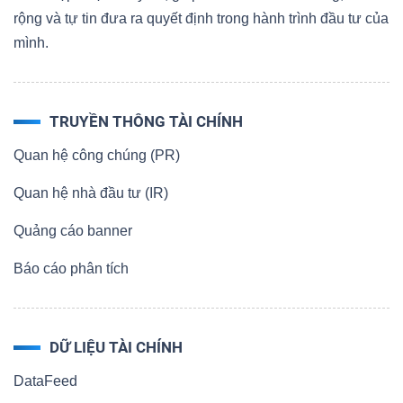
rộng và tự tin đưa ra quyết định trong hành trình đầu tư của
mình.
TRUYỀN THÔNG TÀI CHÍNH
Quan hệ công chúng (PR)
Quan hệ nhà đầu tư (IR)
Quảng cáo banner
Báo cáo phân tích
DỮ LIỆU TÀI CHÍNH
DataFeed