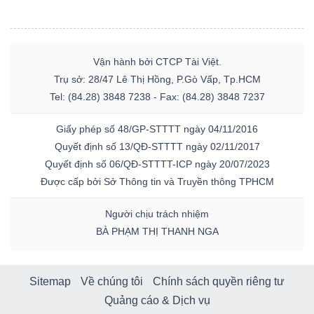
Vận hành bởi CTCP Tài Việt.
Trụ sở: 28/47 Lê Thị Hồng, P.Gò Vấp, Tp.HCM
Tel: (84.28) 3848 7238 - Fax: (84.28) 3848 7237
Giấy phép số 48/GP-STTTT ngày 04/11/2016
Quyết định số 13/QĐ-STTTT ngày 02/11/2017
Quyết định số 06/QĐ-STTTT-ICP ngày 20/07/2023
Được cấp bởi Sở Thông tin và Truyền thông TPHCM
Người chịu trách nhiệm
BÀ PHẠM THỊ THANH NGA
Sitemap
Về chúng tôi
Chính sách quyền riêng tư
Quảng cáo & Dịch vụ