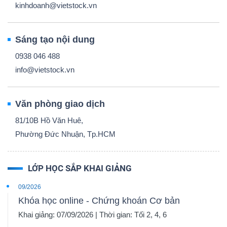
kinhdoanh@vietstock.vn
Sáng tạo nội dung
0938 046 488
info@vietstock.vn
Văn phòng giao dịch
81/10B Hồ Văn Huê,
Phường Đức Nhuận, Tp.HCM
LỚP HỌC SẮP KHAI GIẢNG
09/2026
Khóa học online - Chứng khoán Cơ bản
Khai giảng: 07/09/2026 | Thời gian: Tối 2, 4, 6