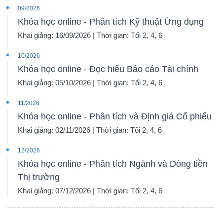
09/2026
Khóa học online - Phân tích Kỹ thuật Ứng dụng
Khai giảng: 16/09/2026 | Thời gian: Tối 2, 4, 6
10/2026
Khóa học online - Đọc hiểu Báo cáo Tài chính
Khai giảng: 05/10/2026 | Thời gian: Tối 2, 4, 6
11/2026
Khóa học online - Phân tích và Định giá Cổ phiếu
Khai giảng: 02/11/2026 | Thời gian: Tối 2, 4, 6
12/2026
Khóa học online - Phân tích Ngành và Dòng tiền
Thị trường
Khai giảng: 07/12/2026 | Thời gian: Tối 2, 4, 6