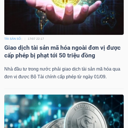
TÀI SẢN SỐ
17/07 22:17
Giao dịch tài sản mã hóa ngoài đơn vị được
cấp phép bị phạt tới 50 triệu đồng
Nhà đầu tư trong nước phải giao dịch tài sản mã hóa qua
đơn vị được Bộ Tài chính cấp phép từ ngày 01/09.