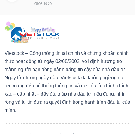
08/08 10:20
Vietstock – Cổng thông tin tài chính và chứng khoán chính
thức hoạt động từ ngày 02/08/2002, với định hướng trở
thành người bạn đồng hành đáng tin cậy của nhà đầu tư.
Ngay từ những ngày đầu, Vietstock đã không ngừng nỗ
lực mang đến hệ thống thông tin và dữ liệu tài chính chính
xác – cập nhật – đầy đủ, giúp nhà đầu tư hiểu đúng, nhìn
rộng và tự tin đưa ra quyết định trong hành trình đầu tư của
mình.