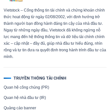
Vietstock – Cổng thông tin tài chính và chứng khoán chính
thức hoạt động từ ngày 02/08/2002, với định hướng trở
thành người bạn đồng hành đáng tin cậy của nhà đầu tư.
Ngay từ những ngày đầu, Vietstock đã không ngừng nỗ
lực mang đến hệ thống thông tin và dữ liệu tài chính chính
xác – cập nhật – đầy đủ, giúp nhà đầu tư hiểu đúng, nhìn
rộng và tự tin đưa ra quyết định trong hành trình đầu tư của
mình.
TRUYỀN THÔNG TÀI CHÍNH
Quan hệ công chúng (PR)
Quan hệ nhà đầu tư (IR)
Quảng cáo banner