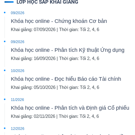
LỚP HỌC SẮP KHAI GIẢNG
09/2026
Khóa học online - Chứng khoán Cơ bản
Khai giảng: 07/09/2026 | Thời gian: Tối 2, 4, 6
09/2026
Khóa học online - Phân tích Kỹ thuật Ứng dụng
Khai giảng: 16/09/2026 | Thời gian: Tối 2, 4, 6
10/2026
Khóa học online - Đọc hiểu Báo cáo Tài chính
Khai giảng: 05/10/2026 | Thời gian: Tối 2, 4, 6
11/2026
Khóa học online - Phân tích và Định giá Cổ phiếu
Khai giảng: 02/11/2026 | Thời gian: Tối 2, 4, 6
12/2026