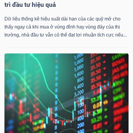
trì đầu tư hiệu quả
Dữ liệu thống kê hiệu suất dài hạn của các quỹ mở cho
thấy ngay cả khi mua ở vùng đỉnh hay vùng đáy của thị
trường, nhà đầu tư vẫn có thể đạt lợi nhuận tích cực nếu...