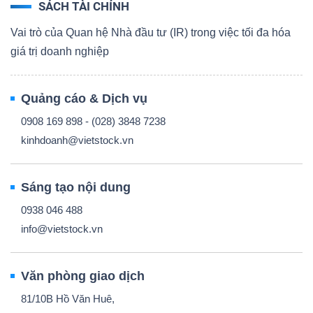
SÁCH TÀI CHÍNH
Vai trò của Quan hệ Nhà đầu tư (IR) trong việc tối đa hóa
giá trị doanh nghiệp
Quảng cáo & Dịch vụ
0908 169 898 - (028) 3848 7238
kinhdoanh@vietstock.vn
Sáng tạo nội dung
0938 046 488
info@vietstock.vn
Văn phòng giao dịch
81/10B Hồ Văn Huê,