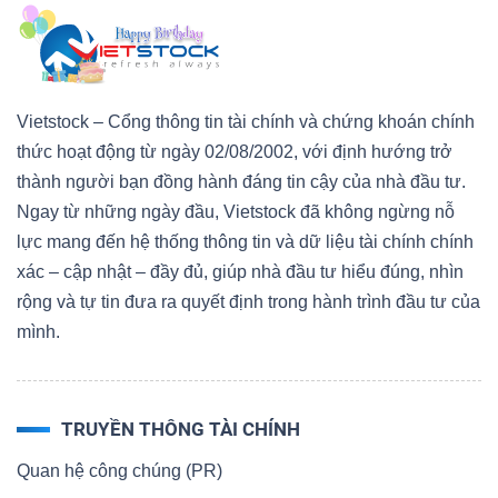
Vietstock – Cổng thông tin tài chính và chứng khoán chính
thức hoạt động từ ngày 02/08/2002, với định hướng trở
thành người bạn đồng hành đáng tin cậy của nhà đầu tư.
Ngay từ những ngày đầu, Vietstock đã không ngừng nỗ
lực mang đến hệ thống thông tin và dữ liệu tài chính chính
xác – cập nhật – đầy đủ, giúp nhà đầu tư hiểu đúng, nhìn
rộng và tự tin đưa ra quyết định trong hành trình đầu tư của
mình.
TRUYỀN THÔNG TÀI CHÍNH
Quan hệ công chúng (PR)