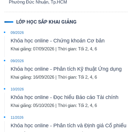
Phường Đức Nhuận, Tp.HCM
LỚP HỌC SẮP KHAI GIẢNG
09/2026
Khóa học online - Chứng khoán Cơ bản
Khai giảng: 07/09/2026 | Thời gian: Tối 2, 4, 6
09/2026
Khóa học online - Phân tích Kỹ thuật Ứng dụng
Khai giảng: 16/09/2026 | Thời gian: Tối 2, 4, 6
10/2026
Khóa học online - Đọc hiểu Báo cáo Tài chính
Khai giảng: 05/10/2026 | Thời gian: Tối 2, 4, 6
11/2026
Khóa học online - Phân tích và Định giá Cổ phiếu