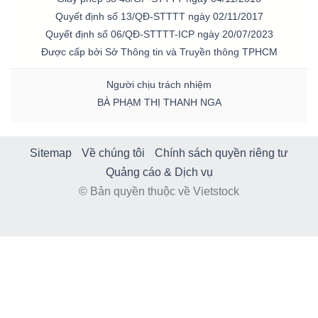
Quyết định số 13/QĐ-STTTT ngày 02/11/2017
Quyết định số 06/QĐ-STTTT-ICP ngày 20/07/2023
Được cấp bởi Sở Thông tin và Truyền thông TPHCM
Người chịu trách nhiệm
BÀ PHẠM THỊ THANH NGA
Sitemap
Về chúng tôi
Chính sách quyền riêng tư
Quảng cáo & Dịch vụ
© Bản quyền thuộc về Vietstock