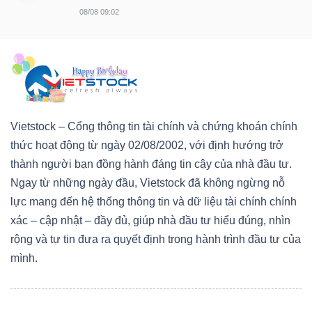
08/08 09:02
Vietstock – Cổng thông tin tài chính và chứng khoán chính
thức hoạt động từ ngày 02/08/2002, với định hướng trở
thành người bạn đồng hành đáng tin cậy của nhà đầu tư.
Ngay từ những ngày đầu, Vietstock đã không ngừng nỗ
lực mang đến hệ thống thông tin và dữ liệu tài chính chính
xác – cập nhật – đầy đủ, giúp nhà đầu tư hiểu đúng, nhìn
rộng và tự tin đưa ra quyết định trong hành trình đầu tư của
mình.