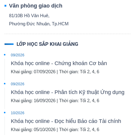
Văn phòng giao dịch
81/10B Hồ Văn Huê,
Phường Đức Nhuận, Tp.HCM
LỚP HỌC SẮP KHAI GIẢNG
09/2026
Khóa học online - Chứng khoán Cơ bản
Khai giảng: 07/09/2026 | Thời gian: Tối 2, 4, 6
09/2026
Khóa học online - Phân tích Kỹ thuật Ứng dụng
Khai giảng: 16/09/2026 | Thời gian: Tối 2, 4, 6
10/2026
Khóa học online - Đọc hiểu Báo cáo Tài chính
Khai giảng: 05/10/2026 | Thời gian: Tối 2, 4, 6