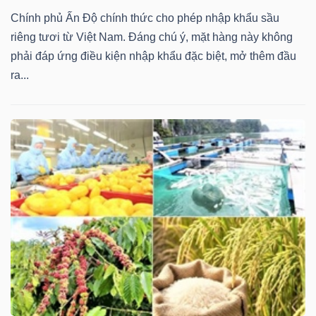
Chính phủ Ấn Độ chính thức cho phép nhập khẩu sầu
riêng tươi từ Việt Nam. Đáng chú ý, mặt hàng này không
phải đáp ứng điều kiện nhập khẩu đặc biệt, mở thêm đầu
ra...