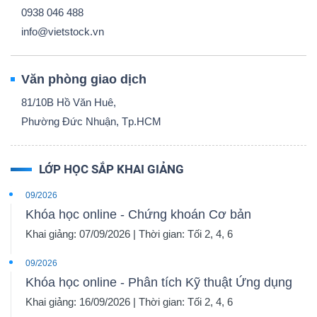
0938 046 488
info@vietstock.vn
Văn phòng giao dịch
81/10B Hồ Văn Huê,
Phường Đức Nhuận, Tp.HCM
LỚP HỌC SẮP KHAI GIẢNG
09/2026
Khóa học online - Chứng khoán Cơ bản
Khai giảng: 07/09/2026 | Thời gian: Tối 2, 4, 6
09/2026
Khóa học online - Phân tích Kỹ thuật Ứng dụng
Khai giảng: 16/09/2026 | Thời gian: Tối 2, 4, 6