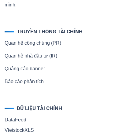
mình.
TRUYỀN THÔNG TÀI CHÍNH
Quan hệ công chúng (PR)
Quan hệ nhà đầu tư (IR)
Quảng cáo banner
Báo cáo phân tích
DỮ LIỆU TÀI CHÍNH
DataFeed
VietstockXLS