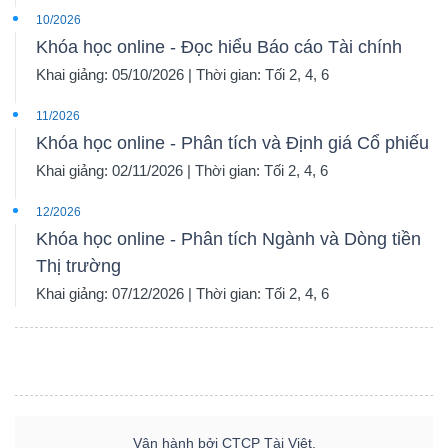
10/2026
Khóa học online - Đọc hiểu Báo cáo Tài chính
Khai giảng: 05/10/2026 | Thời gian: Tối 2, 4, 6
11/2026
Khóa học online - Phân tích và Định giá Cổ phiếu
Khai giảng: 02/11/2026 | Thời gian: Tối 2, 4, 6
12/2026
Khóa học online - Phân tích Ngành và Dòng tiền
Thị trường
Khai giảng: 07/12/2026 | Thời gian: Tối 2, 4, 6
Vận hành bởi CTCP Tài Việt.