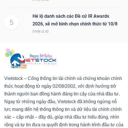
Hé lộ danh sách các Đề cử IR Awards
5
2026, sẽ mở bình chọn chính thức từ 10/8
07/08 11:42
Vietstock – Cổng thông tin tài chính và chứng khoán chính
thức hoạt động từ ngày 02/08/2002, với định hướng trở
thành người bạn đồng hành đáng tin cậy của nhà đầu tư.
Ngay từ những ngày đầu, Vietstock đã không ngừng nỗ
lực mang đến hệ thống thông tin và dữ liệu tài chính chính
xác – cập nhật – đầy đủ, giúp nhà đầu tư hiểu đúng, nhìn
rộng và tự tin đưa ra quyết định trong hành trình đầu tư của