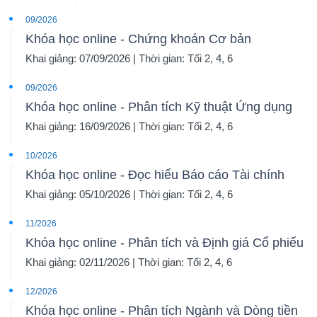
09/2026
Khóa học online - Chứng khoán Cơ bản
Khai giảng: 07/09/2026 | Thời gian: Tối 2, 4, 6
09/2026
Khóa học online - Phân tích Kỹ thuật Ứng dụng
Khai giảng: 16/09/2026 | Thời gian: Tối 2, 4, 6
10/2026
Khóa học online - Đọc hiểu Báo cáo Tài chính
Khai giảng: 05/10/2026 | Thời gian: Tối 2, 4, 6
11/2026
Khóa học online - Phân tích và Định giá Cổ phiếu
Khai giảng: 02/11/2026 | Thời gian: Tối 2, 4, 6
12/2026
Khóa học online - Phân tích Ngành và Dòng tiền