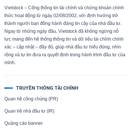
Vietstock – Cổng thông tin tài chính và chứng khoán chính
thức hoạt động từ ngày 02/08/2002, với định hướng trở
thành người bạn đồng hành đáng tin cậy của nhà đầu tư.
Ngay từ những ngày đầu, Vietstock đã không ngừng nỗ
lực mang đến hệ thống thông tin và dữ liệu tài chính chính
xác – cập nhật – đầy đủ, giúp nhà đầu tư hiểu đúng, nhìn
rộng và tự tin đưa ra quyết định trong hành trình đầu tư của
mình.
TRUYỀN THÔNG TÀI CHÍNH
Quan hệ công chúng (PR)
Quan hệ nhà đầu tư (IR)
Quảng cáo banner