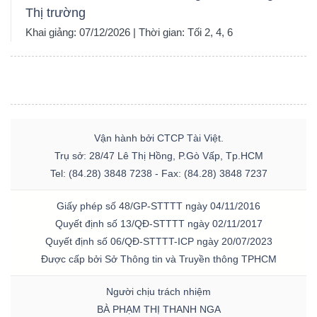
Thị trường
Khai giảng: 07/12/2026 | Thời gian: Tối 2, 4, 6
Vận hành bởi CTCP Tài Việt.
Trụ sở: 28/47 Lê Thị Hồng, P.Gò Vấp, Tp.HCM
Tel: (84.28) 3848 7238 - Fax: (84.28) 3848 7237
Giấy phép số 48/GP-STTTT ngày 04/11/2016
Quyết định số 13/QĐ-STTTT ngày 02/11/2017
Quyết định số 06/QĐ-STTTT-ICP ngày 20/07/2023
Được cấp bởi Sở Thông tin và Truyền thông TPHCM
Người chịu trách nhiệm
BÀ PHẠM THỊ THANH NGA