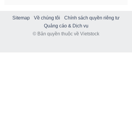
Sitemap
Về chúng tôi
Chính sách quyền riêng tư
Quảng cáo & Dịch vụ
© Bản quyền thuộc về Vietstock