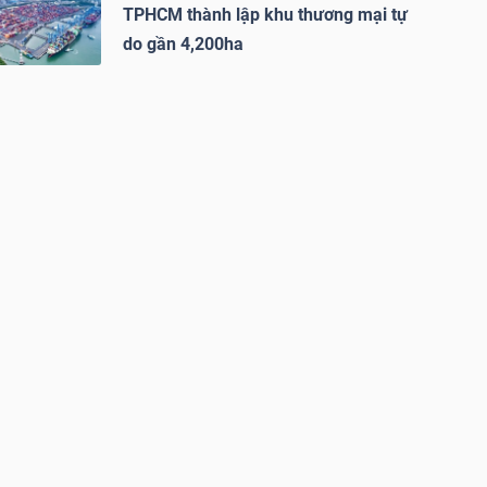
TPHCM thành lập khu thương mại tự
do gần 4,200ha