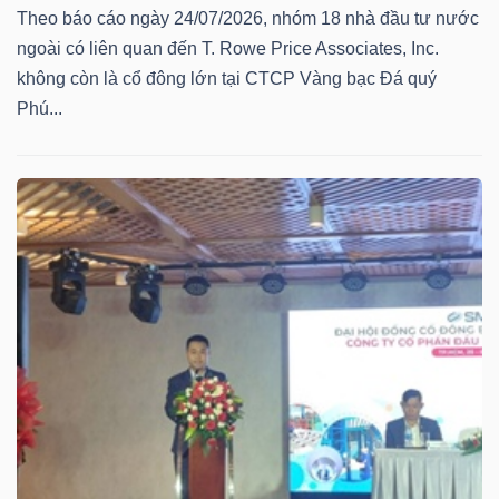
Theo báo cáo ngày 24/07/2026, nhóm 18 nhà đầu tư nước
ngoài có liên quan đến T. Rowe Price Associates, Inc.
không còn là cổ đông lớn tại CTCP Vàng bạc Đá quý
Phú...