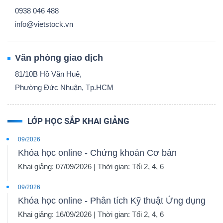
0938 046 488
info@vietstock.vn
Văn phòng giao dịch
81/10B Hồ Văn Huê,
Phường Đức Nhuận, Tp.HCM
LỚP HỌC SẮP KHAI GIẢNG
09/2026
Khóa học online - Chứng khoán Cơ bản
Khai giảng: 07/09/2026 | Thời gian: Tối 2, 4, 6
09/2026
Khóa học online - Phân tích Kỹ thuật Ứng dụng
Khai giảng: 16/09/2026 | Thời gian: Tối 2, 4, 6