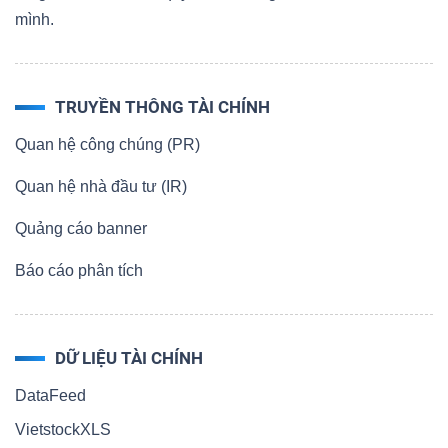
mình.
TRUYỀN THÔNG TÀI CHÍNH
Quan hệ công chúng (PR)
Quan hệ nhà đầu tư (IR)
Quảng cáo banner
Báo cáo phân tích
DỮ LIỆU TÀI CHÍNH
DataFeed
VietstockXLS