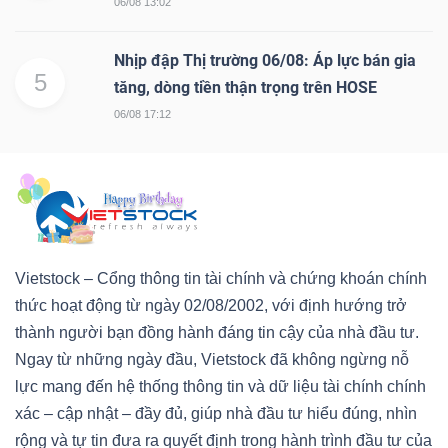
06/08 13:02
Nhịp đập Thị trường 06/08: Áp lực bán gia
5
tăng, dòng tiền thận trọng trên HOSE
06/08 17:12
Vietstock – Cổng thông tin tài chính và chứng khoán chính
thức hoạt động từ ngày 02/08/2002, với định hướng trở
thành người bạn đồng hành đáng tin cậy của nhà đầu tư.
Ngay từ những ngày đầu, Vietstock đã không ngừng nỗ
lực mang đến hệ thống thông tin và dữ liệu tài chính chính
xác – cập nhật – đầy đủ, giúp nhà đầu tư hiểu đúng, nhìn
rộng và tự tin đưa ra quyết định trong hành trình đầu tư của