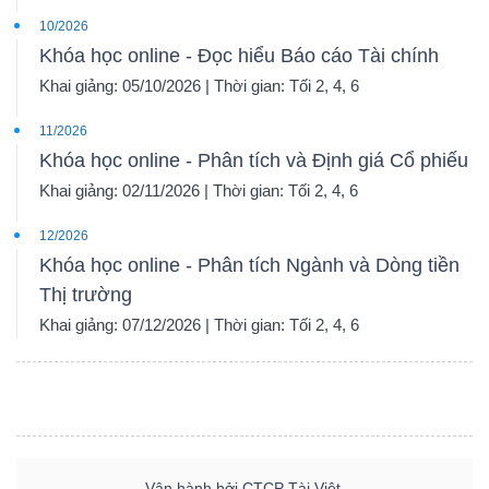
10/2026
Khóa học online - Đọc hiểu Báo cáo Tài chính
Khai giảng: 05/10/2026 | Thời gian: Tối 2, 4, 6
11/2026
Khóa học online - Phân tích và Định giá Cổ phiếu
Khai giảng: 02/11/2026 | Thời gian: Tối 2, 4, 6
12/2026
Khóa học online - Phân tích Ngành và Dòng tiền
Thị trường
Khai giảng: 07/12/2026 | Thời gian: Tối 2, 4, 6
Vận hành bởi CTCP Tài Việt.