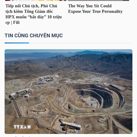
TIN CÙNG CHUYÊN MỤC