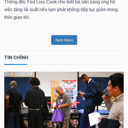
Thống đốc Fed Lisa Cook cho biết bà sẵn sàng ủng hộ
việc tăng lãi suất nếu lạm phát không tiếp tục giảm trong
thời gian tới.
Xem thêm
TIN CHÍNH