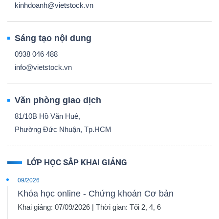
kinhdoanh@vietstock.vn
Sáng tạo nội dung
0938 046 488
info@vietstock.vn
Văn phòng giao dịch
81/10B Hồ Văn Huê,
Phường Đức Nhuận, Tp.HCM
LỚP HỌC SẮP KHAI GIẢNG
09/2026
Khóa học online - Chứng khoán Cơ bản
Khai giảng: 07/09/2026 | Thời gian: Tối 2, 4, 6