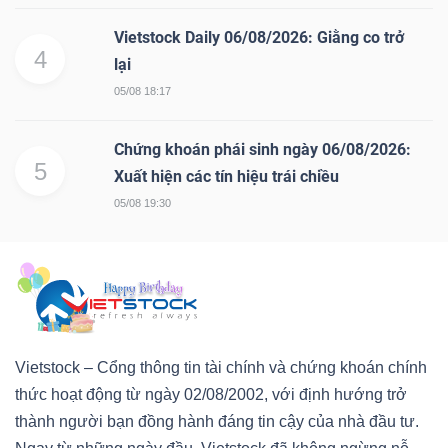
Vietstock Daily 06/08/2026: Giằng co trở
4
lại
05/08 18:17
Chứng khoán phái sinh ngày 06/08/2026:
5
Xuất hiện các tín hiệu trái chiều
05/08 19:30
Vietstock – Cổng thông tin tài chính và chứng khoán chính
thức hoạt động từ ngày 02/08/2002, với định hướng trở
thành người bạn đồng hành đáng tin cậy của nhà đầu tư.