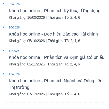
09/2026
Khóa học online - Phân tích Kỹ thuật Ứng dụng
Khai giảng: 16/09/2026 | Thời gian: Tối 2, 4, 6
10/2026
Khóa học online - Đọc hiểu Báo cáo Tài chính
Khai giảng: 05/10/2026 | Thời gian: Tối 2, 4, 6
11/2026
Khóa học online - Phân tích và Định giá Cổ phiếu
Khai giảng: 02/11/2026 | Thời gian: Tối 2, 4, 6
12/2026
Khóa học online - Phân tích Ngành và Dòng tiền
Thị trường
Khai giảng: 07/12/2026 | Thời gian: Tối 2, 4, 6