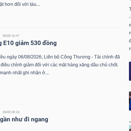
t hơn đối với tàu...
-
06/08 16:47
đ
g E10 giảm 530 đồng
iều ngày 06/08/2026, Liên bộ Công Thương - Tài chính đã
 điều chỉnh giảm đối với các mặt hàng xăng dầu chủ chốt.
mạnh nhất ghi nhận ở...
06/08 08:18
 gần như đi ngang