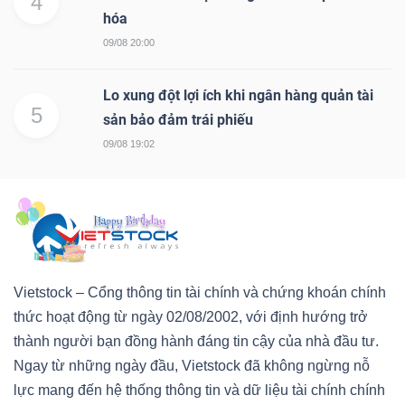
4
hóa
09/08 20:00
Lo xung đột lợi ích khi ngân hàng quản tài
5
sản bảo đảm trái phiếu
09/08 19:02
Vietstock – Cổng thông tin tài chính và chứng khoán chính
thức hoạt động từ ngày 02/08/2002, với định hướng trở
thành người bạn đồng hành đáng tin cậy của nhà đầu tư.
Ngay từ những ngày đầu, Vietstock đã không ngừng nỗ
lực mang đến hệ thống thông tin và dữ liệu tài chính chính