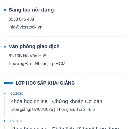
Sáng tạo nội dung
0938 046 488
info@vietstock.vn
Văn phòng giao dịch
81/10B Hồ Văn Huê,
Phường Đức Nhuận, Tp.HCM
LỚP HỌC SẮP KHAI GIẢNG
09/2026
Khóa học online - Chứng khoán Cơ bản
Khai giảng: 07/09/2026 | Thời gian: Tối 2, 4, 6
09/2026