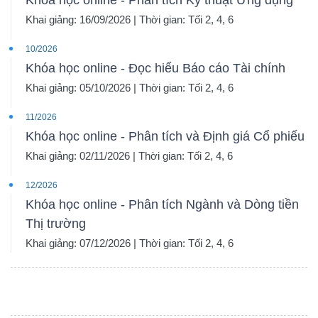
Khóa học online - Phân tích Kỹ thuật Ứng dụng
Khai giảng: 16/09/2026 | Thời gian: Tối 2, 4, 6
10/2026
Khóa học online - Đọc hiểu Báo cáo Tài chính
Khai giảng: 05/10/2026 | Thời gian: Tối 2, 4, 6
11/2026
Khóa học online - Phân tích và Định giá Cổ phiếu
Khai giảng: 02/11/2026 | Thời gian: Tối 2, 4, 6
12/2026
Khóa học online - Phân tích Ngành và Dòng tiền
Thị trường
Khai giảng: 07/12/2026 | Thời gian: Tối 2, 4, 6