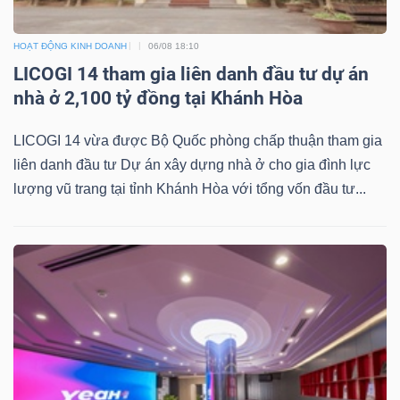
HOẠT ĐỘNG KINH DOANH
06/08 18:10
LICOGI 14 tham gia liên danh đầu tư dự án
nhà ở 2,100 tỷ đồng tại Khánh Hòa
LICOGI 14 vừa được Bộ Quốc phòng chấp thuận tham gia
liên danh đầu tư Dự án xây dựng nhà ở cho gia đình lực
lượng vũ trang tại tỉnh Khánh Hòa với tổng vốn đầu tư...