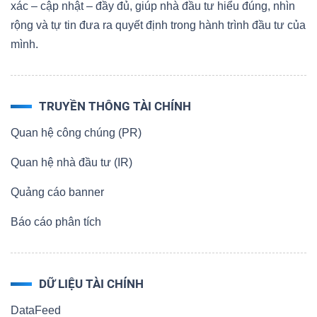
xác – cập nhật – đầy đủ, giúp nhà đầu tư hiểu đúng, nhìn
rộng và tự tin đưa ra quyết định trong hành trình đầu tư của
mình.
TRUYỀN THÔNG TÀI CHÍNH
Quan hệ công chúng (PR)
Quan hệ nhà đầu tư (IR)
Quảng cáo banner
Báo cáo phân tích
DỮ LIỆU TÀI CHÍNH
DataFeed