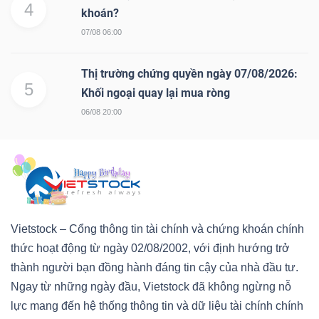
4
khoán?
07/08 06:00
Thị trường chứng quyền ngày 07/08/2026:
5
Khối ngoại quay lại mua ròng
06/08 20:00
Vietstock – Cổng thông tin tài chính và chứng khoán chính
thức hoạt động từ ngày 02/08/2002, với định hướng trở
thành người bạn đồng hành đáng tin cậy của nhà đầu tư.
Ngay từ những ngày đầu, Vietstock đã không ngừng nỗ
lực mang đến hệ thống thông tin và dữ liệu tài chính chính