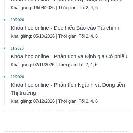
Khai giảng: 16/09/2026 | Thời gian: Tối 2, 4, 6
10/2026
Khóa học online - Đọc hiểu Báo cáo Tài chính
Khai giảng: 05/10/2026 | Thời gian: Tối 2, 4, 6
11/2026
Khóa học online - Phân tích và Định giá Cổ phiếu
Khai giảng: 02/11/2026 | Thời gian: Tối 2, 4, 6
12/2026
Khóa học online - Phân tích Ngành và Dòng tiền
Thị trường
Khai giảng: 07/12/2026 | Thời gian: Tối 2, 4, 6