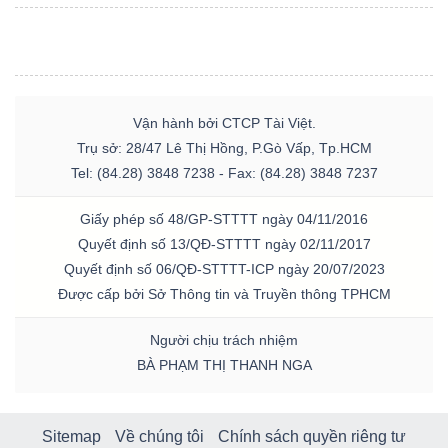
Vận hành bởi CTCP Tài Việt.
Trụ sở: 28/47 Lê Thị Hồng, P.Gò Vấp, Tp.HCM
Tel: (84.28) 3848 7238 - Fax: (84.28) 3848 7237
Giấy phép số 48/GP-STTTT ngày 04/11/2016
Quyết định số 13/QĐ-STTTT ngày 02/11/2017
Quyết định số 06/QĐ-STTTT-ICP ngày 20/07/2023
Được cấp bởi Sở Thông tin và Truyền thông TPHCM
Người chịu trách nhiệm
BÀ PHẠM THỊ THANH NGA
Sitemap
Về chúng tôi
Chính sách quyền riêng tư