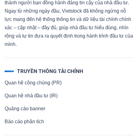
thành người bạn đồng hành đáng tin cậy của nhà đầu tư.
Ngay từ những ngày đầu, Vietstock đã không ngừng nỗ
lực mang đến hệ thống thông tin và dữ liệu tài chính chính
xác – cập nhật – đầy đủ, giúp nhà đầu tư hiểu đúng, nhìn
rộng và tự tin đưa ra quyết định trong hành trình đầu tư của
mình.
TRUYỀN THÔNG TÀI CHÍNH
Quan hệ công chúng (PR)
Quan hệ nhà đầu tư (IR)
Quảng cáo banner
Báo cáo phân tích