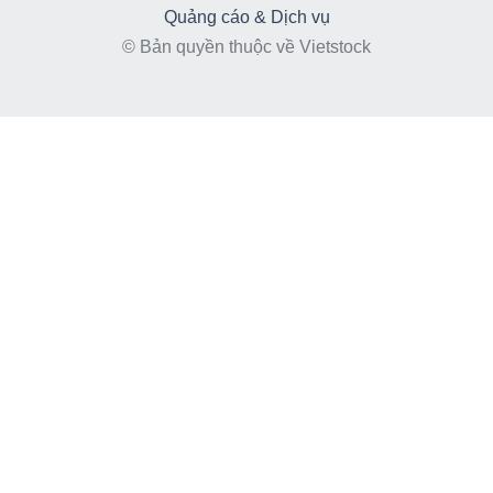
Quảng cáo & Dịch vụ
© Bản quyền thuộc về Vietstock