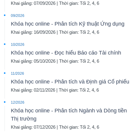
Khai giảng: 07/09/2026 | Thời gian: Tối 2, 4, 6
09/2026
Khóa học online - Phân tích Kỹ thuật Ứng dụng
Khai giảng: 16/09/2026 | Thời gian: Tối 2, 4, 6
10/2026
Khóa học online - Đọc hiểu Báo cáo Tài chính
Khai giảng: 05/10/2026 | Thời gian: Tối 2, 4, 6
11/2026
Khóa học online - Phân tích và Định giá Cổ phiếu
Khai giảng: 02/11/2026 | Thời gian: Tối 2, 4, 6
12/2026
Khóa học online - Phân tích Ngành và Dòng tiền
Thị trường
Khai giảng: 07/12/2026 | Thời gian: Tối 2, 4, 6