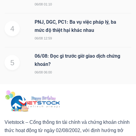
06/08 01:10
PNJ, DGC, PC1: Ba vụ việc pháp lý, ba
4
mức độ thiệt hại khác nhau
06/08 12:59
06/08: Đọc gì trước giờ giao dịch chứng
5
khoán?
06/08 06:00
Vietstock – Cổng thông tin tài chính và chứng khoán chính
thức hoạt động từ ngày 02/08/2002, với định hướng trở