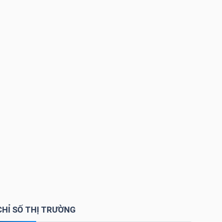
CHỈ SỐ THỊ TRƯỜNG