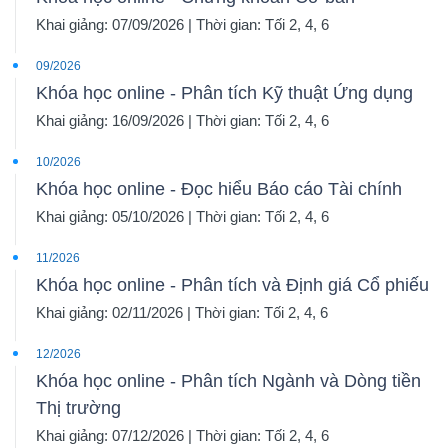
Khai giảng: 07/09/2026 | Thời gian: Tối 2, 4, 6
09/2026
Khóa học online - Phân tích Kỹ thuật Ứng dụng
Khai giảng: 16/09/2026 | Thời gian: Tối 2, 4, 6
10/2026
Khóa học online - Đọc hiểu Báo cáo Tài chính
Khai giảng: 05/10/2026 | Thời gian: Tối 2, 4, 6
11/2026
Khóa học online - Phân tích và Định giá Cổ phiếu
Khai giảng: 02/11/2026 | Thời gian: Tối 2, 4, 6
12/2026
Khóa học online - Phân tích Ngành và Dòng tiền
Thị trường
Khai giảng: 07/12/2026 | Thời gian: Tối 2, 4, 6