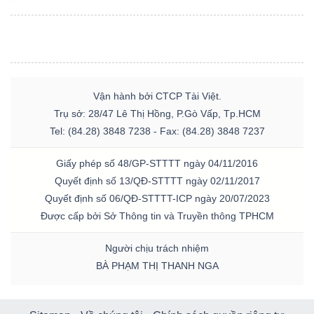
Vận hành bởi CTCP Tài Việt.
Trụ sở: 28/47 Lê Thị Hồng, P.Gò Vấp, Tp.HCM
Tel: (84.28) 3848 7238 - Fax: (84.28) 3848 7237
Giấy phép số 48/GP-STTTT ngày 04/11/2016
Quyết định số 13/QĐ-STTTT ngày 02/11/2017
Quyết định số 06/QĐ-STTTT-ICP ngày 20/07/2023
Được cấp bởi Sở Thông tin và Truyền thông TPHCM
Người chịu trách nhiệm
BÀ PHẠM THỊ THANH NGA