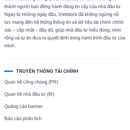
thành người bạn đồng hành đáng tin cậy của nhà đầu tư.
Ngay từ những ngày đầu, Vietstock đã không ngừng nỗ
lực mang đến hệ thống thông tin và dữ liệu tài chính chính
xác – cập nhật – đầy đủ, giúp nhà đầu tư hiểu đúng, nhìn
rộng và tự tin đưa ra quyết định trong hành trình đầu tư của
mình.
TRUYỀN THÔNG TÀI CHÍNH
Quan hệ công chúng (PR)
Quan hệ nhà đầu tư (IR)
Quảng cáo banner
Báo cáo phân tích