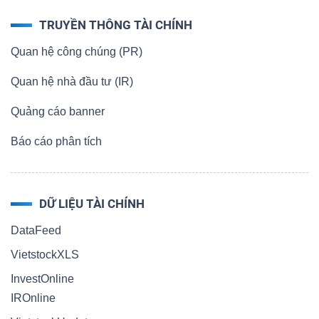
TRUYỀN THÔNG TÀI CHÍNH
Quan hệ công chúng (PR)
Quan hệ nhà đầu tư (IR)
Quảng cáo banner
Báo cáo phân tích
DỮ LIỆU TÀI CHÍNH
DataFeed
VietstockXLS
InvestOnline
IROnline