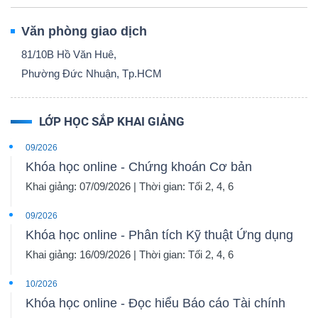
Văn phòng giao dịch
81/10B Hồ Văn Huê,
Phường Đức Nhuận, Tp.HCM
LỚP HỌC SẮP KHAI GIẢNG
09/2026
Khóa học online - Chứng khoán Cơ bản
Khai giảng: 07/09/2026 | Thời gian: Tối 2, 4, 6
09/2026
Khóa học online - Phân tích Kỹ thuật Ứng dụng
Khai giảng: 16/09/2026 | Thời gian: Tối 2, 4, 6
10/2026
Khóa học online - Đọc hiểu Báo cáo Tài chính