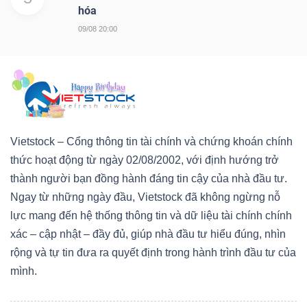
hóa
09/08 20:00
Vietstock – Cổng thông tin tài chính và chứng khoán chính
thức hoạt động từ ngày 02/08/2002, với định hướng trở
thành người bạn đồng hành đáng tin cậy của nhà đầu tư.
Ngay từ những ngày đầu, Vietstock đã không ngừng nỗ
lực mang đến hệ thống thông tin và dữ liệu tài chính chính
xác – cập nhật – đầy đủ, giúp nhà đầu tư hiểu đúng, nhìn
rộng và tự tin đưa ra quyết định trong hành trình đầu tư của
mình.