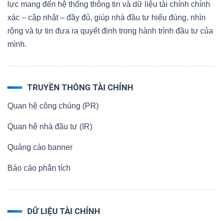
lực mang đến hệ thống thông tin và dữ liệu tài chính chính
xác – cập nhật – đầy đủ, giúp nhà đầu tư hiểu đúng, nhìn
rộng và tự tin đưa ra quyết định trong hành trình đầu tư của
mình.
TRUYỀN THÔNG TÀI CHÍNH
Quan hệ công chúng (PR)
Quan hệ nhà đầu tư (IR)
Quảng cáo banner
Báo cáo phân tích
DỮ LIỆU TÀI CHÍNH