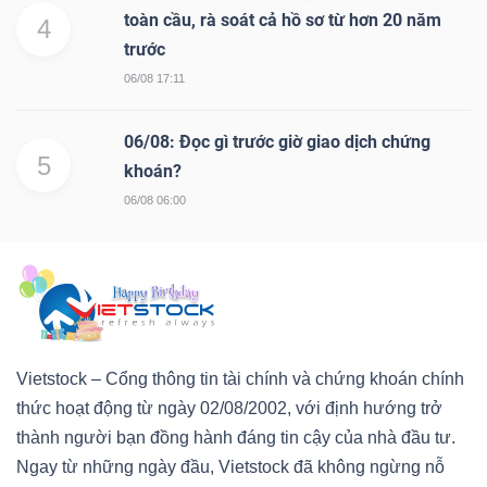
toàn cầu, rà soát cả hồ sơ từ hơn 20 năm
4
trước
06/08 17:11
06/08: Đọc gì trước giờ giao dịch chứng
5
khoán?
06/08 06:00
Vietstock – Cổng thông tin tài chính và chứng khoán chính
thức hoạt động từ ngày 02/08/2002, với định hướng trở
thành người bạn đồng hành đáng tin cậy của nhà đầu tư.
Ngay từ những ngày đầu, Vietstock đã không ngừng nỗ