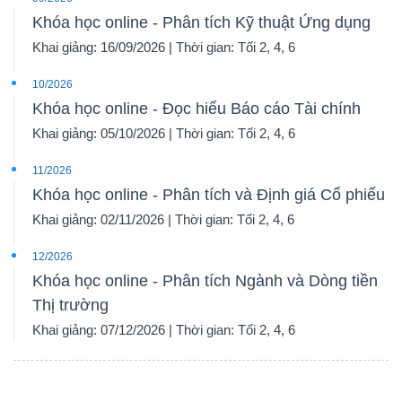
Khóa học online - Phân tích Kỹ thuật Ứng dụng
Khai giảng: 16/09/2026 | Thời gian: Tối 2, 4, 6
10/2026
Khóa học online - Đọc hiểu Báo cáo Tài chính
Khai giảng: 05/10/2026 | Thời gian: Tối 2, 4, 6
11/2026
Khóa học online - Phân tích và Định giá Cổ phiếu
Khai giảng: 02/11/2026 | Thời gian: Tối 2, 4, 6
12/2026
Khóa học online - Phân tích Ngành và Dòng tiền
Thị trường
Khai giảng: 07/12/2026 | Thời gian: Tối 2, 4, 6