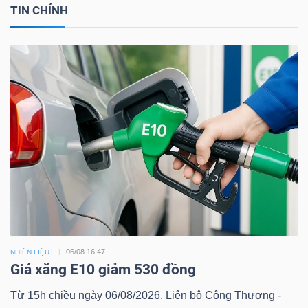
TIN CHÍNH
06/08 16:47
NHIÊN LIỆU
Giá xăng E10 giảm 530 đồng
Từ 15h chiều ngày 06/08/2026, Liên bộ Công Thương -