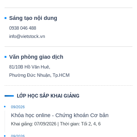
Sáng tạo nội dung
0938 046 488
info@vietstock.vn
Văn phòng giao dịch
81/10B Hồ Văn Huê,
Phường Đức Nhuận, Tp.HCM
LỚP HỌC SẮP KHAI GIẢNG
09/2026
Khóa học online - Chứng khoán Cơ bản
Khai giảng: 07/09/2026 | Thời gian: Tối 2, 4, 6
09/2026