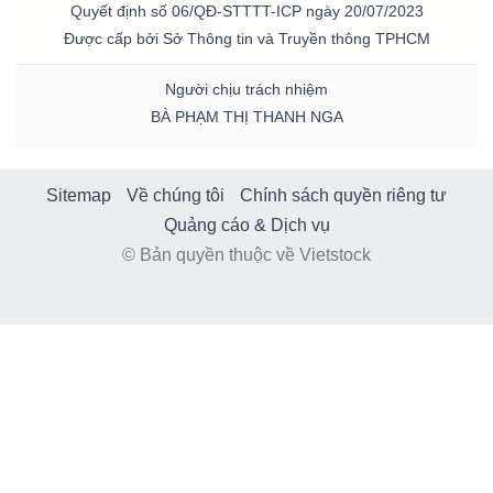
Quyết định số 06/QĐ-STTTT-ICP ngày 20/07/2023
Được cấp bởi Sở Thông tin và Truyền thông TPHCM
Người chịu trách nhiệm
BÀ PHẠM THỊ THANH NGA
Sitemap
Về chúng tôi
Chính sách quyền riêng tư
Quảng cáo & Dịch vụ
© Bản quyền thuộc về Vietstock