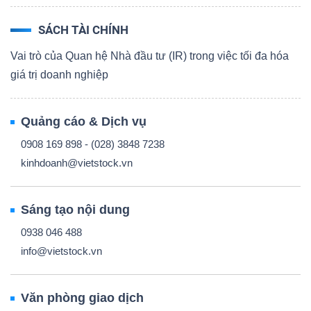
SÁCH TÀI CHÍNH
Vai trò của Quan hệ Nhà đầu tư (IR) trong việc tối đa hóa
giá trị doanh nghiệp
Quảng cáo & Dịch vụ
0908 169 898 - (028) 3848 7238
kinhdoanh@vietstock.vn
Sáng tạo nội dung
0938 046 488
info@vietstock.vn
Văn phòng giao dịch