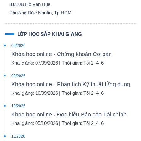
81/10B Hồ Văn Huê,
Phường Đức Nhuận, Tp.HCM
LỚP HỌC SẮP KHAI GIẢNG
09/2026
Khóa học online - Chứng khoán Cơ bản
Khai giảng: 07/09/2026 | Thời gian: Tối 2, 4, 6
09/2026
Khóa học online - Phân tích Kỹ thuật Ứng dụng
Khai giảng: 16/09/2026 | Thời gian: Tối 2, 4, 6
10/2026
Khóa học online - Đọc hiểu Báo cáo Tài chính
Khai giảng: 05/10/2026 | Thời gian: Tối 2, 4, 6
11/2026