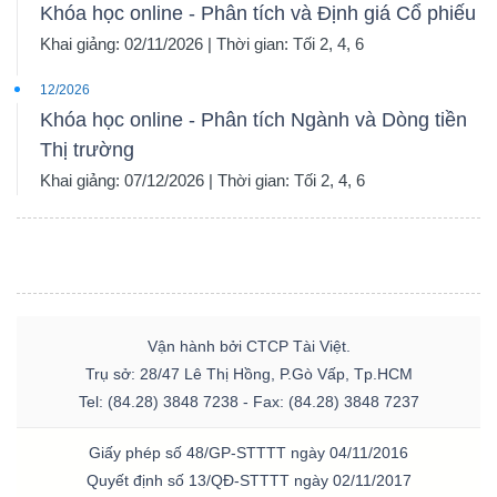
Khóa học online - Phân tích và Định giá Cổ phiếu
Khai giảng: 02/11/2026 | Thời gian: Tối 2, 4, 6
12/2026
Khóa học online - Phân tích Ngành và Dòng tiền
Thị trường
Khai giảng: 07/12/2026 | Thời gian: Tối 2, 4, 6
Vận hành bởi CTCP Tài Việt.
Trụ sở: 28/47 Lê Thị Hồng, P.Gò Vấp, Tp.HCM
Tel: (84.28) 3848 7238 - Fax: (84.28) 3848 7237
Giấy phép số 48/GP-STTTT ngày 04/11/2016
Quyết định số 13/QĐ-STTTT ngày 02/11/2017