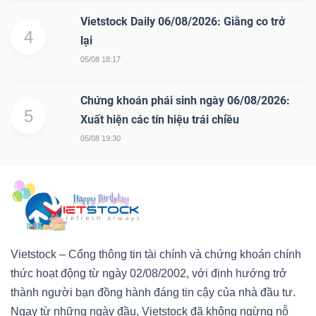
Vietstock Daily 06/08/2026: Giằng co trở
4
lại
05/08 18:17
Chứng khoán phái sinh ngày 06/08/2026:
5
Xuất hiện các tín hiệu trái chiều
05/08 19:30
Vietstock – Cổng thông tin tài chính và chứng khoán chính
thức hoạt động từ ngày 02/08/2002, với định hướng trở
thành người bạn đồng hành đáng tin cậy của nhà đầu tư.
Ngay từ những ngày đầu, Vietstock đã không ngừng nỗ