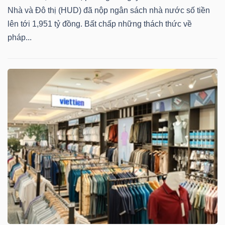
Nhà và Đô thị (HUD) đã nộp ngân sách nhà nước số tiền
lên tới 1,951 tỷ đồng. Bất chấp những thách thức về
pháp...