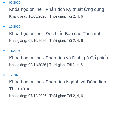
09/2026
Khóa học online - Phân tích Kỹ thuật Ứng dụng
Khai giảng: 16/09/2026 | Thời gian: Tối 2, 4, 6
10/2026
Khóa học online - Đọc hiểu Báo cáo Tài chính
Khai giảng: 05/10/2026 | Thời gian: Tối 2, 4, 6
11/2026
Khóa học online - Phân tích và Định giá Cổ phiếu
Khai giảng: 02/11/2026 | Thời gian: Tối 2, 4, 6
12/2026
Khóa học online - Phân tích Ngành và Dòng tiền
Thị trường
Khai giảng: 07/12/2026 | Thời gian: Tối 2, 4, 6