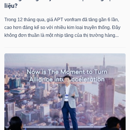
liệu?
Trong 12 tháng qua, giá APT vonfram đã tăng gần 6 lần,
cao hơn đáng kể so với nhiều kim loại truyền thống. Đây
không đơn thuần là một nhịp tăng của thị trường hàng...