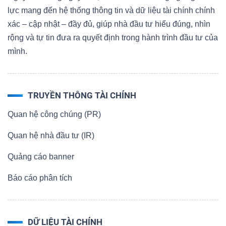
lực mang đến hệ thống thông tin và dữ liệu tài chính chính
xác – cập nhật – đầy đủ, giúp nhà đầu tư hiểu đúng, nhìn
rộng và tự tin đưa ra quyết định trong hành trình đầu tư của
mình.
TRUYỀN THÔNG TÀI CHÍNH
Quan hệ công chúng (PR)
Quan hệ nhà đầu tư (IR)
Quảng cáo banner
Báo cáo phân tích
DỮ LIỆU TÀI CHÍNH