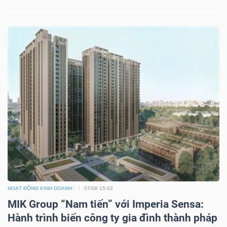
HOẠT ĐỘNG KINH DOANH
07/08 15:02
MIK Group “Nam tiến” với Imperia Sensa:
Hành trình biến công ty gia đình thành pháp