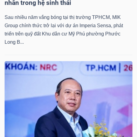
nhân trong hệ sinh thái
Sau nhiều năm vắng bóng tại thị trường TPHCM, MIK
Group chính thức trở lại với dự án Imperia Sensa, phát
triển trên quỹ đất Khu dân cư Mỹ Phú phường Phước
Long B...