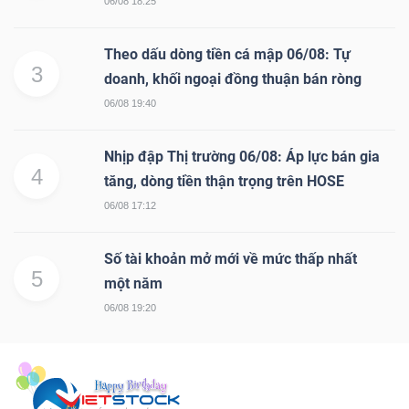
06/08 18:25
Theo dấu dòng tiền cá mập 06/08: Tự
3
doanh, khối ngoại đồng thuận bán ròng
06/08 19:40
Nhịp đập Thị trường 06/08: Áp lực bán gia
4
tăng, dòng tiền thận trọng trên HOSE
06/08 17:12
Số tài khoản mở mới về mức thấp nhất
5
một năm
06/08 19:20