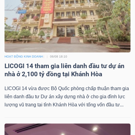
HOẠT ĐỘNG KINH DOANH
06/08 18:10
LICOGI 14 tham gia liên danh đầu tư dự án
nhà ở 2,100 tỷ đồng tại Khánh Hòa
LICOGI 14 vừa được Bộ Quốc phòng chấp thuận tham gia
liên danh đầu tư Dự án xây dựng nhà ở cho gia đình lực
lượng vũ trang tại tỉnh Khánh Hòa với tổng vốn đầu tư...