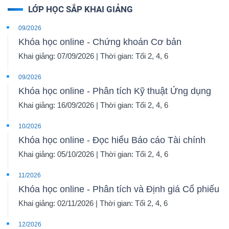
LỚP HỌC SẮP KHAI GIẢNG
09/2026
Khóa học online - Chứng khoán Cơ bản
Khai giảng: 07/09/2026 | Thời gian: Tối 2, 4, 6
09/2026
Khóa học online - Phân tích Kỹ thuật Ứng dụng
Khai giảng: 16/09/2026 | Thời gian: Tối 2, 4, 6
10/2026
Khóa học online - Đọc hiểu Báo cáo Tài chính
Khai giảng: 05/10/2026 | Thời gian: Tối 2, 4, 6
11/2026
Khóa học online - Phân tích và Định giá Cổ phiếu
Khai giảng: 02/11/2026 | Thời gian: Tối 2, 4, 6
12/2026