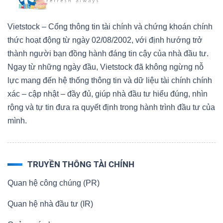
Vietstock – Cổng thông tin tài chính và chứng khoán chính
thức hoạt động từ ngày 02/08/2002, với định hướng trở
thành người bạn đồng hành đáng tin cậy của nhà đầu tư.
Ngay từ những ngày đầu, Vietstock đã không ngừng nỗ
lực mang đến hệ thống thông tin và dữ liệu tài chính chính
xác – cập nhật – đầy đủ, giúp nhà đầu tư hiểu đúng, nhìn
rộng và tự tin đưa ra quyết định trong hành trình đầu tư của
mình.
TRUYỀN THÔNG TÀI CHÍNH
Quan hệ công chúng (PR)
Quan hệ nhà đầu tư (IR)