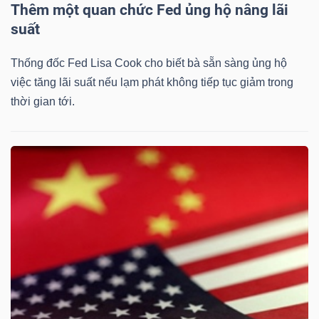
Thêm một quan chức Fed ủng hộ nâng lãi
suất
Thống đốc Fed Lisa Cook cho biết bà sẵn sàng ủng hộ
việc tăng lãi suất nếu lạm phát không tiếp tục giảm trong
thời gian tới.