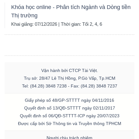
Khóa học online - Phân tích Ngành và Dòng tiền
Thị trường
Khai giảng: 07/12/2026 | Thời gian: Tối 2, 4, 6
Vận hành bởi CTCP Tài Việt.
Trụ sở: 28/47 Lê Thị Hồng, P.Gò Vấp, Tp.HCM
Tel: (84.28) 3848 7238 - Fax: (84.28) 3848 7237
Giấy phép số 48/GP-STTTT ngày 04/11/2016
Quyết định số 13/QĐ-STTTT ngày 02/11/2017
Quyết định số 06/QĐ-STTTT-ICP ngày 20/07/2023
Được cấp bởi Sở Thông tin và Truyền thông TPHCM
Người chịu trách nhiệm