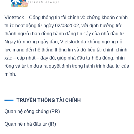
Vietstock – Cổng thông tin tài chính và chứng khoán chính
thức hoạt động từ ngày 02/08/2002, với định hướng trở
thành người bạn đồng hành đáng tin cậy của nhà đầu tư.
Ngay từ những ngày đầu, Vietstock đã không ngừng nỗ
lực mang đến hệ thống thông tin và dữ liệu tài chính chính
xác – cập nhật – đầy đủ, giúp nhà đầu tư hiểu đúng, nhìn
rộng và tự tin đưa ra quyết định trong hành trình đầu tư của
mình.
TRUYỀN THÔNG TÀI CHÍNH
Quan hệ công chúng (PR)
Quan hệ nhà đầu tư (IR)