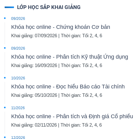
LỚP HỌC SẮP KHAI GIẢNG
09/2026
Khóa học online - Chứng khoán Cơ bản
Khai giảng: 07/09/2026 | Thời gian: Tối 2, 4, 6
09/2026
Khóa học online - Phân tích Kỹ thuật Ứng dụng
Khai giảng: 16/09/2026 | Thời gian: Tối 2, 4, 6
10/2026
Khóa học online - Đọc hiểu Báo cáo Tài chính
Khai giảng: 05/10/2026 | Thời gian: Tối 2, 4, 6
11/2026
Khóa học online - Phân tích và Định giá Cổ phiếu
Khai giảng: 02/11/2026 | Thời gian: Tối 2, 4, 6
12/2026