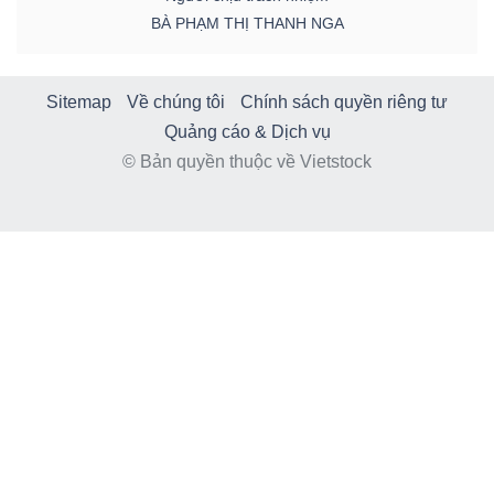
BÀ PHẠM THỊ THANH NGA
Sitemap
Về chúng tôi
Chính sách quyền riêng tư
Quảng cáo & Dịch vụ
© Bản quyền thuộc về Vietstock