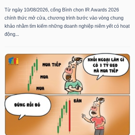
Từ ngày 10/08/2026, cổng Bình chọn IR Awards 2026
chính thức mở cửa, chương trình bước vào vòng chung
khảo nhằm tìm kiếm những doanh nghiệp niêm yết có hoạt
động...