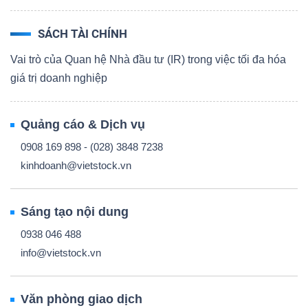
SÁCH TÀI CHÍNH
Vai trò của Quan hệ Nhà đầu tư (IR) trong việc tối đa hóa
giá trị doanh nghiệp
Quảng cáo & Dịch vụ
0908 169 898 - (028) 3848 7238
kinhdoanh@vietstock.vn
Sáng tạo nội dung
0938 046 488
info@vietstock.vn
Văn phòng giao dịch