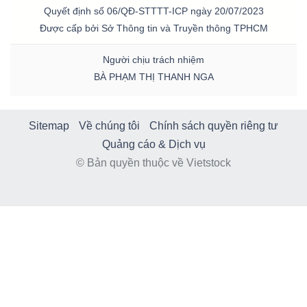
Quyết định số 06/QĐ-STTTT-ICP ngày 20/07/2023
Được cấp bởi Sở Thông tin và Truyền thông TPHCM
Người chịu trách nhiệm
BÀ PHẠM THỊ THANH NGA
Sitemap
Về chúng tôi
Chính sách quyền riêng tư
Quảng cáo & Dịch vụ
© Bản quyền thuộc về Vietstock