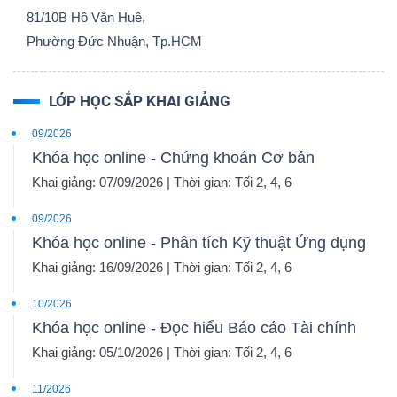
81/10B Hồ Văn Huê,
Phường Đức Nhuận, Tp.HCM
LỚP HỌC SẮP KHAI GIẢNG
09/2026
Khóa học online - Chứng khoán Cơ bản
Khai giảng: 07/09/2026 | Thời gian: Tối 2, 4, 6
09/2026
Khóa học online - Phân tích Kỹ thuật Ứng dụng
Khai giảng: 16/09/2026 | Thời gian: Tối 2, 4, 6
10/2026
Khóa học online - Đọc hiểu Báo cáo Tài chính
Khai giảng: 05/10/2026 | Thời gian: Tối 2, 4, 6
11/2026