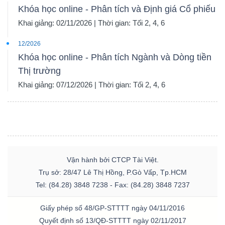
Khóa học online - Phân tích và Định giá Cổ phiếu
Khai giảng: 02/11/2026 | Thời gian: Tối 2, 4, 6
12/2026
Khóa học online - Phân tích Ngành và Dòng tiền
Thị trường
Khai giảng: 07/12/2026 | Thời gian: Tối 2, 4, 6
Vận hành bởi CTCP Tài Việt.
Trụ sở: 28/47 Lê Thị Hồng, P.Gò Vấp, Tp.HCM
Tel: (84.28) 3848 7238 - Fax: (84.28) 3848 7237
Giấy phép số 48/GP-STTTT ngày 04/11/2016
Quyết định số 13/QĐ-STTTT ngày 02/11/2017