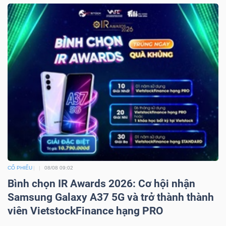
CỔ PHIẾU
08/08 09:02
Bình chọn IR Awards 2026: Cơ hội nhận
Samsung Galaxy A37 5G và trở thành thành
viên VietstockFinance hạng PRO