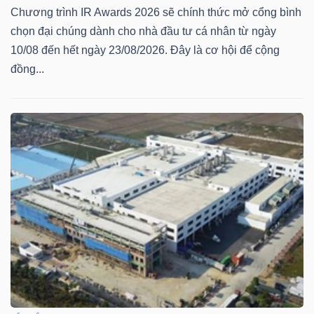
Chương trình IR Awards 2026 sẽ chính thức mở cổng bình
chọn đại chúng dành cho nhà đầu tư cá nhân từ ngày
10/08 đến hết ngày 23/08/2026. Đây là cơ hội để cộng
đồng...