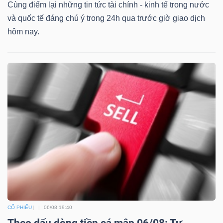
Cùng điểm lại những tin tức tài chính - kinh tế trong nước
và quốc tế đáng chú ý trong 24h qua trước giờ giao dịch
hôm nay.
CỔ PHIẾU
06/08 19:40