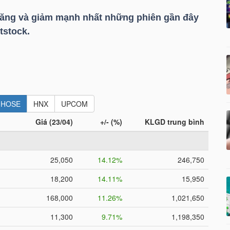
tăng và giảm mạnh nhất những phiên gần đây
tstock.