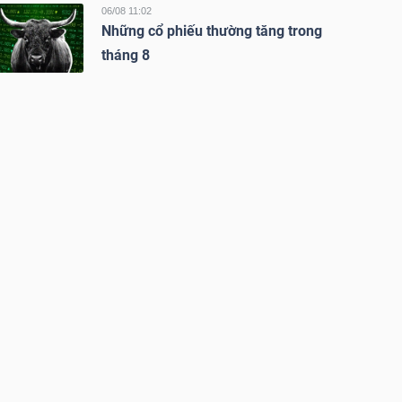
06/08 11:02
Những cổ phiếu thường tăng trong
tháng 8