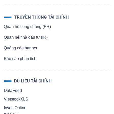
TRUYỀN THÔNG TÀI CHÍNH
Quan hệ công chúng (PR)
Quan hệ nhà đầu tư (IR)
Quảng cáo banner
Báo cáo phân tích
DỮ LIỆU TÀI CHÍNH
DataFeed
VietstockXLS
InvestOnline