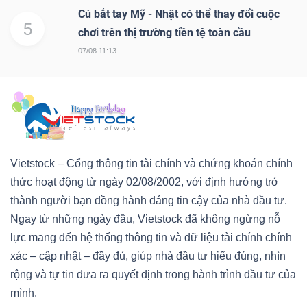
Cú bắt tay Mỹ - Nhật có thể thay đổi cuộc
5
chơi trên thị trường tiền tệ toàn cầu
07/08 11:13
Vietstock – Cổng thông tin tài chính và chứng khoán chính
thức hoạt động từ ngày 02/08/2002, với định hướng trở
thành người bạn đồng hành đáng tin cậy của nhà đầu tư.
Ngay từ những ngày đầu, Vietstock đã không ngừng nỗ
lực mang đến hệ thống thông tin và dữ liệu tài chính chính
xác – cập nhật – đầy đủ, giúp nhà đầu tư hiểu đúng, nhìn
rộng và tự tin đưa ra quyết định trong hành trình đầu tư của
mình.